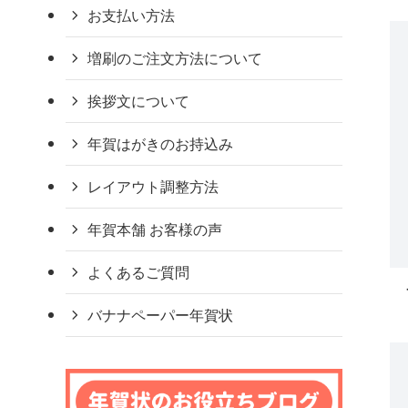
お支払い方法
増刷のご注文方法について
挨拶文について
年賀はがきのお持込み
レイアウト調整方法
年賀本舗 お客様の声
よくあるご質問
バナナペーパー年賀状