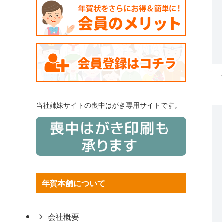
当社姉妹サイトの喪中はがき専用サイトです。
年賀本舗について
会社概要