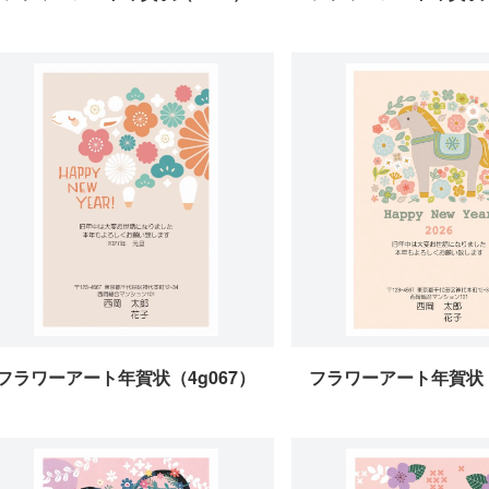
フラワーアート年賀状（4g067）
フラワーアート年賀状（