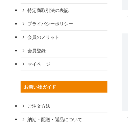
特定商取引法の表記
プライバシーポリシー
会員のメリット
会員登録
マイページ
お買い物ガイド
ご注文方法
納期・配送・返品について