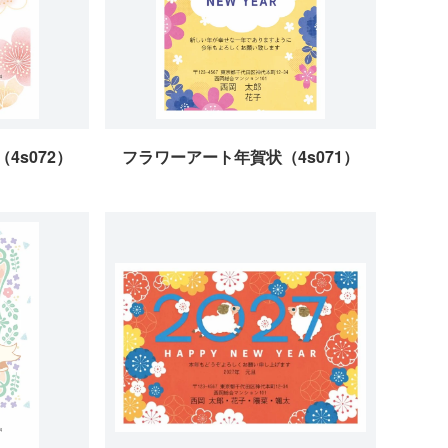
4s072）
フラワーアート年賀状（4s071）