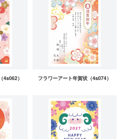
4s062）
フラワーアート年賀状（4s074）