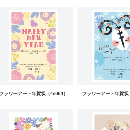
フラワーアート年賀状（4s064）
フラワーアート年賀状（