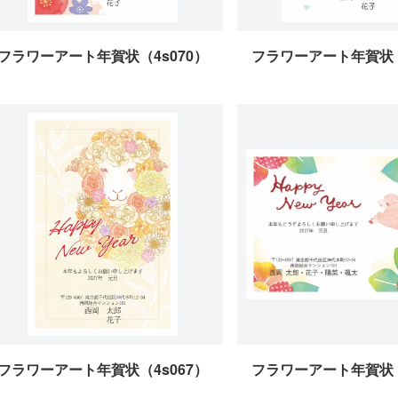
フラワーアート年賀状（4s070）
フラワーアート年賀状（
フラワーアート年賀状（4s067）
フラワーアート年賀状（