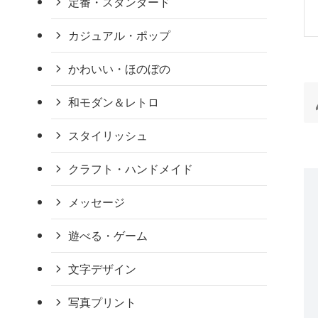
定番・スタンダード
カジュアル・ポップ
かわいい・ほのぼの
和モダン＆レトロ
スタイリッシュ
クラフト・ハンドメイド
メッセージ
遊べる・ゲーム
文字デザイン
写真プリント