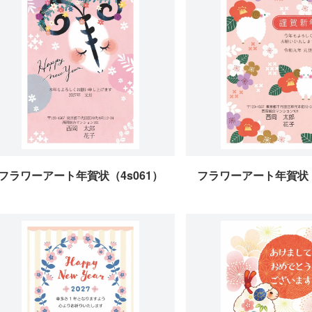
フラワーアート年賀状（4s061）
フラワーアート年賀状（