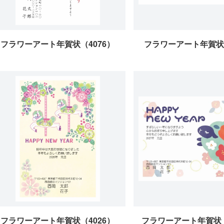
フラワーアート年賀状（4076）
フラワーアート年賀状（
フラワーアート年賀状（4026）
フラワーアート年賀状（