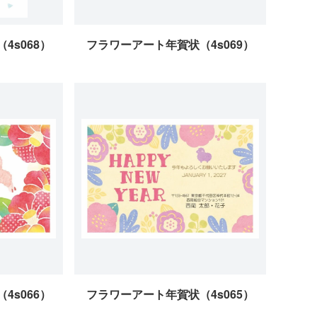
4s068）
フラワーアート年賀状（4s069）
4s066）
フラワーアート年賀状（4s065）