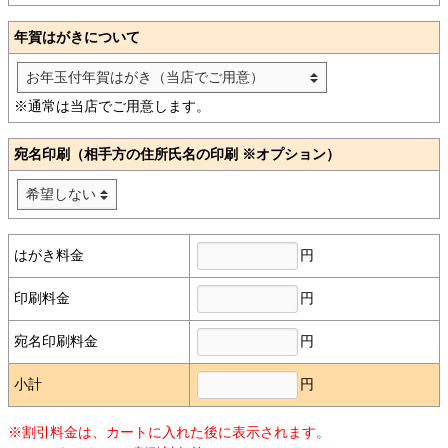
年賀はがきについて
※通常は当店でご用意します。
宛名印刷（相手方の住所氏名の印刷 ※オプション）
円
はがき料金
円
印刷料金
円
宛名印刷料金
円
小計
※割引料金は、カートに入れた後に表示されます。