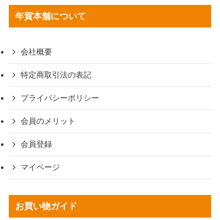
年賀本舗について
会社概要
特定商取引法の表記
プライバシーポリシー
会員のメリット
会員登録
マイページ
お買い物ガイド