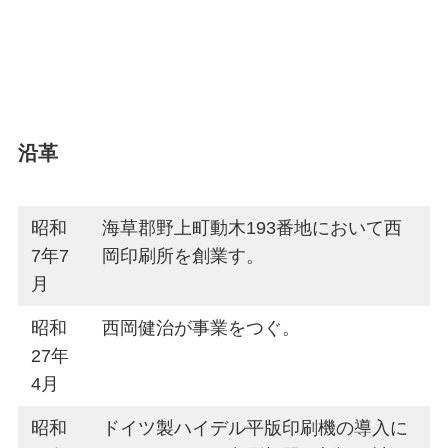
沿革
昭和
海草郡野上町動木193番地において西
7年7
岡印刷所を創業す。
月
昭和
西岡健治が事業をつぐ。
27年
4月
昭和
ドイツ製ハイデル平版印刷機の導入に