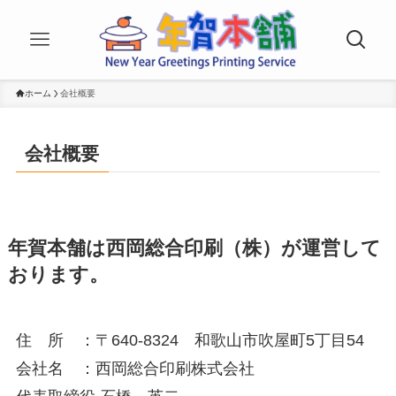
ホーム
会社概要
会社概要
年賀本舗は西岡総合印刷（株）が運営して
おります。
住 所 ：〒640-8324 和歌山市吹屋町5丁目54
会社名 ：西岡総合印刷株式会社