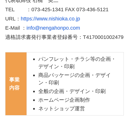
代表取締役 石橋 英二
TEL ：073-425-1341 FAX 073-436-5121
URL：
https://www.nishioka.co.jp
E-Mail ：
info@nengahonpo.com
適格請求書発行事業者登録番号：T4170001002479
パンフレット・チラシ等の企画・
デザイン・印刷
商品パッケージの企画・デザイ
事業
ン・印刷
内容
全般の企画・デザイン・印刷
ホームページ企画制作
ネットショップ運営