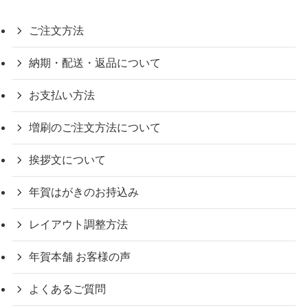
ご注文方法
納期・配送・返品について
お支払い方法
増刷のご注文方法について
挨拶文について
年賀はがきのお持込み
レイアウト調整方法
年賀本舗 お客様の声
よくあるご質問