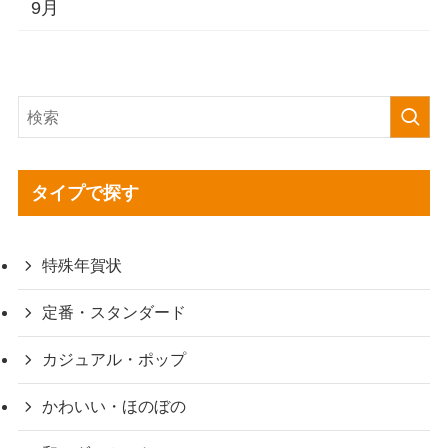
9月
タイプで探す
特殊年賀状
定番・スタンダード
カジュアル・ポップ
かわいい・ほのぼの