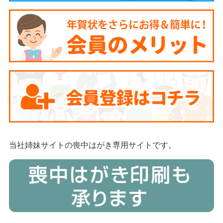
当社姉妹サイトの喪中はがき専用サイトです。