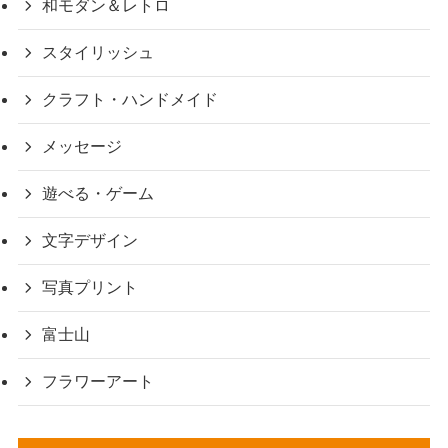
和モダン＆レトロ
スタイリッシュ
クラフト・ハンドメイド
メッセージ
遊べる・ゲーム
文字デザイン
写真プリント
富士山
フラワーアート