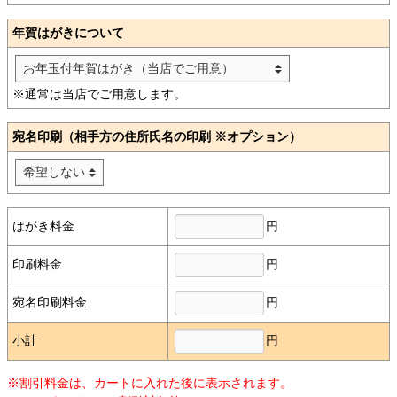
年賀はがきについて
※通常は当店でご用意します。
宛名印刷（相手方の住所氏名の印刷 ※オプション）
円
はがき料金
円
印刷料金
円
宛名印刷料金
円
小計
※割引料金は、カートに入れた後に表示されます。