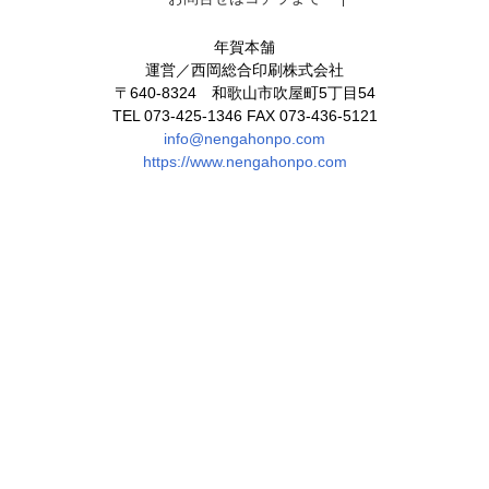
年賀本舗
運営／西岡総合印刷株式会社
〒640-8324 和歌山市吹屋町5丁目54
TEL 073-425-1346 FAX 073-436-5121
info@nengahonpo.com
https://www.nengahonpo.com