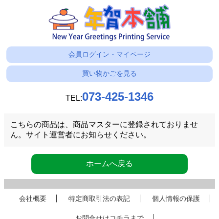
会員ログイン・マイページ
買い物かごを見る
073-425-1346
TEL:
こちらの商品は、商品マスターに登録されておりませ
ん。サイト運営者にお知らせください。
ホームへ戻る
会社概要
特定商取引法の表記
個人情報の保護
お問合せはコチラまで