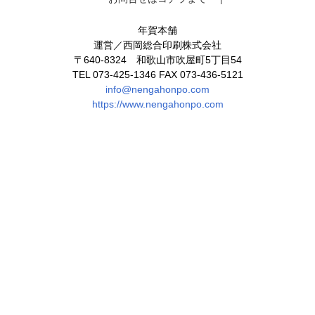
年賀本舗
運営／西岡総合印刷株式会社
〒640-8324 和歌山市吹屋町5丁目54
TEL 073-425-1346 FAX 073-436-5121
info@nengahonpo.com
https://www.nengahonpo.com