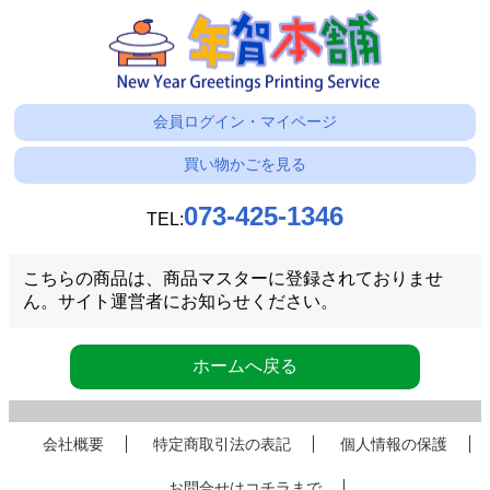
会員ログイン・マイページ
買い物かごを見る
073-425-1346
TEL:
こちらの商品は、商品マスターに登録されておりませ
ん。サイト運営者にお知らせください。
ホームへ戻る
会社概要
特定商取引法の表記
個人情報の保護
お問合せはコチラまで