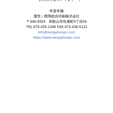
年賀本舗
運営／西岡総合印刷株式会社
〒640-8324 和歌山市吹屋町5丁目54
TEL 073-425-1346 FAX 073-436-5121
info@nengahonpo.com
https://www.nengahonpo.com