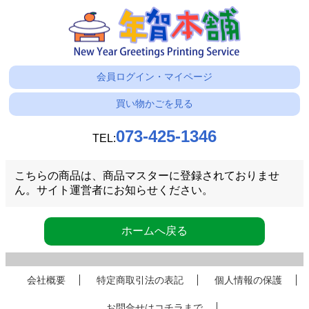
会員ログイン・マイページ
買い物かごを見る
073-425-1346
TEL:
こちらの商品は、商品マスターに登録されておりませ
ん。サイト運営者にお知らせください。
ホームへ戻る
会社概要
特定商取引法の表記
個人情報の保護
お問合せはコチラまで