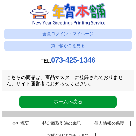
会員ログイン・マイページ
買い物かごを見る
073-425-1346
TEL:
こちらの商品は、商品マスターに登録されておりませ
ん。サイト運営者にお知らせください。
ホームへ戻る
会社概要
特定商取引法の表記
個人情報の保護
お問合せはコチラまで