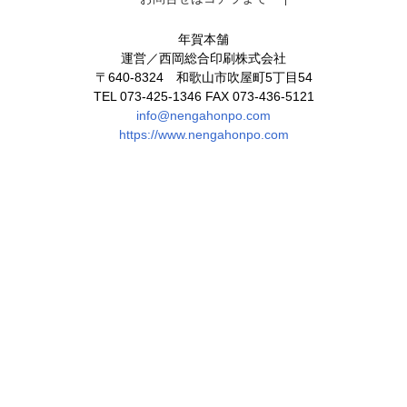
年賀本舗
運営／西岡総合印刷株式会社
〒640-8324 和歌山市吹屋町5丁目54
TEL 073-425-1346 FAX 073-436-5121
info@nengahonpo.com
https://www.nengahonpo.com