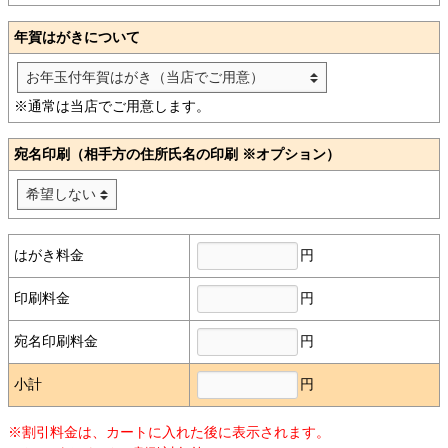
年賀はがきについて
※通常は当店でご用意します。
宛名印刷（相手方の住所氏名の印刷 ※オプション）
円
はがき料金
円
印刷料金
円
宛名印刷料金
円
小計
※割引料金は、カートに入れた後に表示されます。