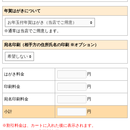
年賀はがきについて
※通常は当店でご用意します。
宛名印刷（相手方の住所氏名の印刷 ※オプション）
円
はがき料金
円
印刷料金
円
宛名印刷料金
円
小計
※割引料金は、カートに入れた後に表示されます。