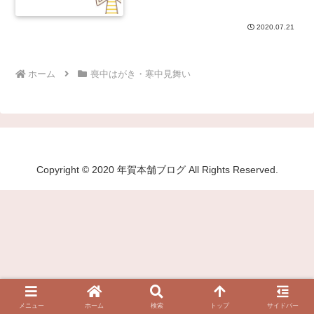
2020.07.21
ホーム
喪中はがき・寒中見舞い
Copyright © 2020 年賀本舗ブログ All Rights Reserved.
メニュー
ホーム
検索
トップ
サイドバー