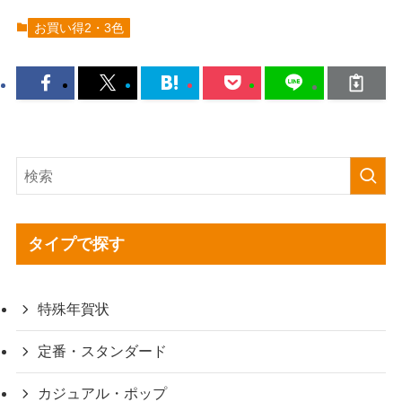
お買い得2・3色
タイプで探す
特殊年賀状
定番・スタンダード
カジュアル・ポップ