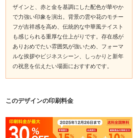
ザインと、赤と金を基調にした配色が華やか
で力強い印象を演出。背景の雲や花のモチー
フが吉祥感を高め、伝統的な中華風テイスト
も感じられる重厚な仕上がりです。存在感が
ありおめでたい雰囲気が強いため、フォーマ
ルな挨拶やビジネスシーン、しっかりと新年
の祝意を伝えたい場面におすすめです。
このデザインの印刷料金