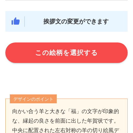
挨拶文の変更ができます
この絵柄を選択する
デザインのポイント
向かい合う羊と大きな「福」の文字が印象的
な、縁起の良さを前面に出した年賀状です。
中央に配置された左右対称の羊の切り絵風デ