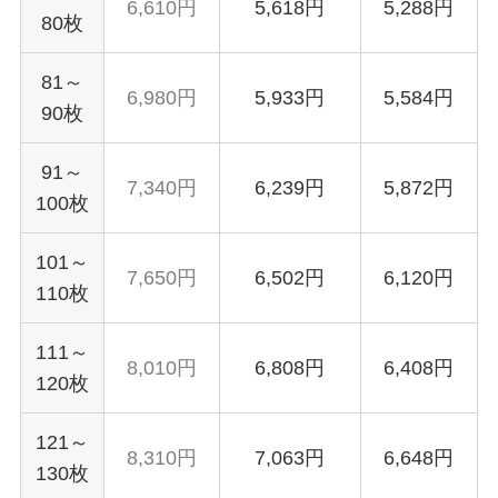
6,610円
5,618円
5,288円
80枚
81～
6,980円
5,933円
5,584円
90枚
91～
7,340円
6,239円
5,872円
100枚
101～
7,650円
6,502円
6,120円
110枚
111～
8,010円
6,808円
6,408円
120枚
121～
8,310円
7,063円
6,648円
130枚