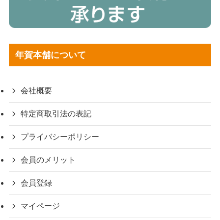
年賀本舗について
会社概要
特定商取引法の表記
プライバシーポリシー
会員のメリット
会員登録
マイページ