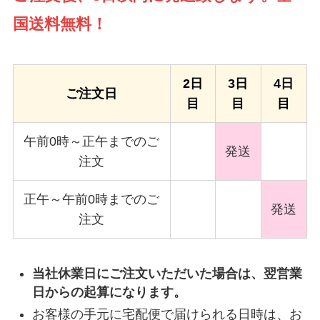
国送料無料！
2日
3日
4日
ご注文日
目
目
目
午前0時～正午までのご
発送
注文
正午～午前0時までのご
発送
注文
当社休業日にご注文いただいた場合は、翌営業
日からの起算になります。
お客様の手元に宅配便で届けられる日時は、お