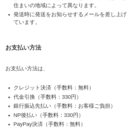
住まいの地域によって異なります。
発送時に発送をお知らせするメールを差し上げ
ています。
お支払い方法
お支払い方法は、
クレジット決済（手数料：無料）
代金引換（手数料：330円）
銀行振込先払い（手数料：お客様ご負担）
NP後払い（手数料：330円）
PayPay決済（手数料：無料）