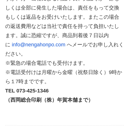
しくは全部に発生した場合は、責任をもって交換
もしくは返品をお受けいたします。またこの場合
の返送費用などは当社で責任を持って負担いたし
ます。誠に恐縮ですが、商品到着後７日以内
に
info@nengahonpo.com
へメールでお申し入れく
ださい。
※緊急の場合電話でも受付けます。
※電話受付けは月曜から金曜（祝祭日除く）9時か
ら１7時までです。
TEL 073-425-1346
（西岡総合印刷（株）年賀本舗まで）