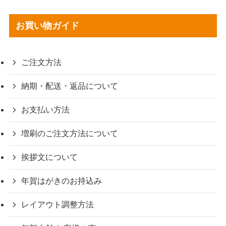
お買い物ガイド
ご注文方法
納期・配送・返品について
お支払い方法
増刷のご注文方法について
挨拶文について
年賀はがきのお持込み
レイアウト調整方法