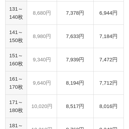
131～
8,680円
7,378円
6,944円
140枚
141～
8,980円
7,633円
7,184円
150枚
151～
9,340円
7,939円
7,472円
160枚
161～
9,640円
8,194円
7,712円
170枚
171～
10,020円
8,517円
8,016円
180枚
181～