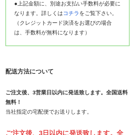
●上記金額に、別途お支払い手数料が必要に
なります。詳しくは
コチラ
をご覧下さい。
（クレジットカード決済をお選びの場合
は、手数料が無料になります）
配送方法について
ご注文後、3営業日以内に発送致します。全国送料
無料！
当社指定の宅配便でお送りします。
ご注文後、3日以内に発送致します。全