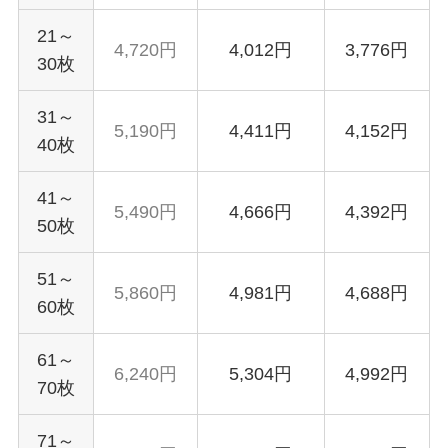
21～
4,720円
4,012円
3,776円
30枚
31～
5,190円
4,411円
4,152円
40枚
41～
5,490円
4,666円
4,392円
50枚
51～
5,860円
4,981円
4,688円
60枚
61～
6,240円
5,304円
4,992円
70枚
71～