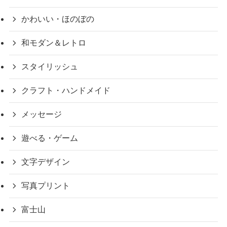
かわいい・ほのぼの
和モダン＆レトロ
スタイリッシュ
クラフト・ハンドメイド
メッセージ
遊べる・ゲーム
文字デザイン
写真プリント
富士山