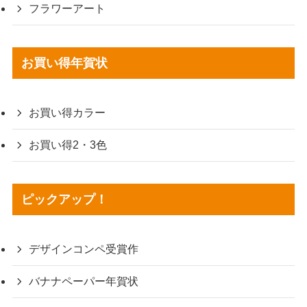
フラワーアート
お買い得年賀状
お買い得カラー
お買い得2・3色
ピックアップ！
デザインコンペ受賞作
バナナペーパー年賀状