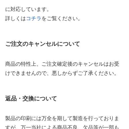
に対応しています。
詳しくは
コチラ
をご覧ください。
ご注文のキャンセルについて
商品の特性上、ご注文確定後のキャンセルはお受
けできませんので、悪しからずご了承ください。
返品・交換について
製品の印刷には万全を期して製造を行っておりま
すが、万一当社による商品不良、欠品等が一部も