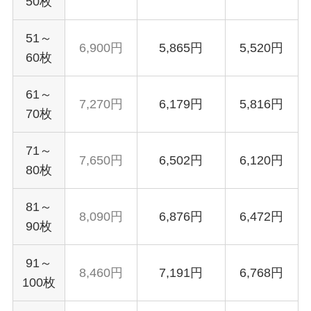
50枚
51～
6,900円
5,865円
5,520円
60枚
61～
7,270円
6,179円
5,816円
70枚
71～
7,650円
6,502円
6,120円
80枚
81～
8,090円
6,876円
6,472円
90枚
91～
8,460円
7,191円
6,768円
100枚