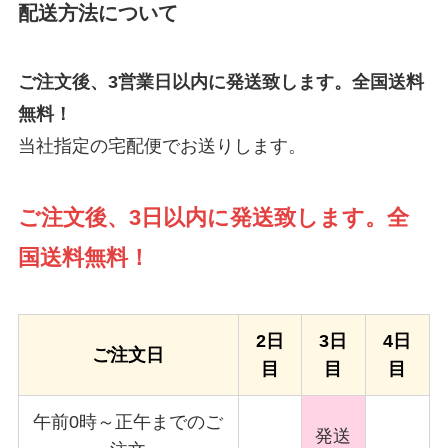
配送方法について
ご注文後、3営業日以内に発送致します。全国送料
無料！
当社指定の宅配便でお送りします。
ご注文後、3日以内に発送致します。全
国送料無料！
2日
3日
4日
ご注文日
目
目
目
午前0時～正午までのご
発送