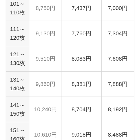
101～
8,750円
7,437円
7,000円
110枚
111～
9,130円
7,760円
7,304円
120枚
121～
9,510円
8,083円
7,608円
130枚
131～
9,860円
8,381円
7,888円
140枚
141～
10,240円
8,704円
8,192円
150枚
151～
10,610円
9,018円
8,488円
160枚