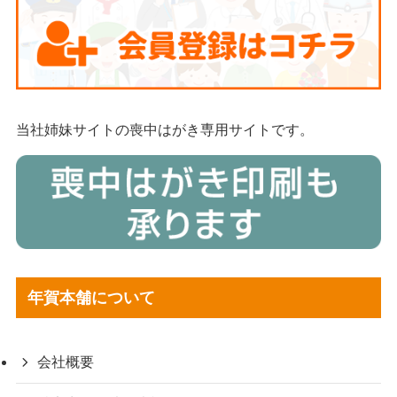
当社姉妹サイトの喪中はがき専用サイトです。
年賀本舗について
会社概要