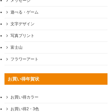
メッセージ
遊べる・ゲーム
文字デザイン
写真プリント
富士山
フラワーアート
お買い得年賀状
お買い得カラー
お買い得2・3色