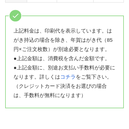
上記料金は、印刷代を表示しています。は
がき持込の場合を除き、年賀はがき代（85
円×ご注文枚数）が別途必要となります。
●上記金額は、消費税を含んだ金額です。
●上記金額に、別途お支払い手数料が必要に
なります。詳しくは
コチラ
をご覧下さい。
（クレジットカード決済をお選びの場合
は、手数料が無料になります）