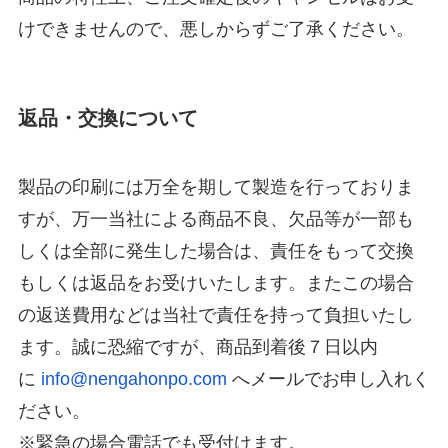
けできませんので、悪しからずご了承ください。
返品・交換について
製品の印刷には万全を期して製造を行っておりま
すが、万一当社による商品不良、欠品等が一部も
しくは全部に発生した場合は、責任をもって交換
もしくは返品をお受けいたします。またこの場合
の返送費用などは当社で責任を持って負担いたし
ます。誠に恐縮ですが、商品到着後７日以内
に
info@nengahonpo.com
へメールでお申し入れく
ださい。
※緊急の場合電話でも受付けます。