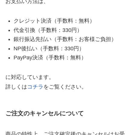
お支払い方法は、
クレジット決済（手数料：無料）
代金引換（手数料：330円）
銀行振込先払い（手数料：お客様ご負担）
NP後払い（手数料：330円）
PayPay決済（手数料：無料）
に対応しています。
詳しくは
コチラ
をご覧ください。
ご注文のキャンセルについて
商品の特性上、ご注文確定後のキャンセルはお受