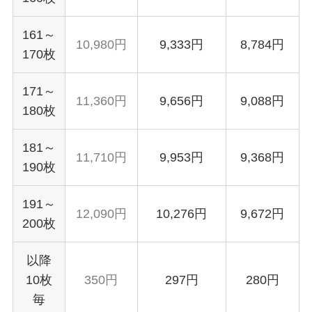
161～
10,980円
9,333円
8,784円
170枚
171～
11,360円
9,656円
9,088円
180枚
181～
11,710円
9,953円
9,368円
190枚
191～
12,090円
10,276円
9,672円
200枚
以降
10枚
350円
297円
280円
毎