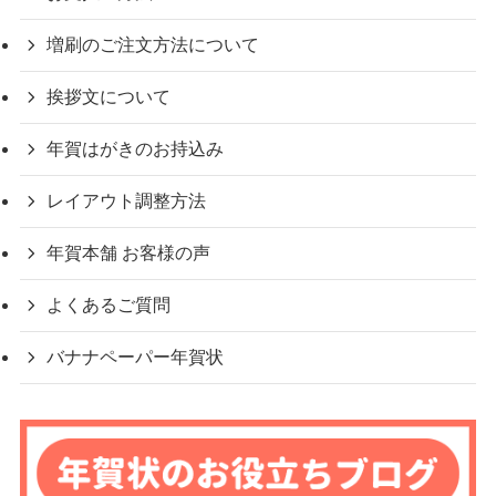
増刷のご注文方法について
挨拶文について
年賀はがきのお持込み
レイアウト調整方法
年賀本舗 お客様の声
よくあるご質問
バナナペーパー年賀状