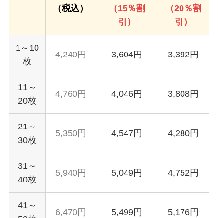
（税込）
（15％割
（20％割
引）
引）
1～10
4,240円
3,604円
3,392円
枚
11～
4,760円
4,046円
3,808円
20枚
21～
5,350円
4,547円
4,280円
30枚
31～
5,940円
5,049円
4,752円
40枚
41～
6,470円
5,499円
5,176円