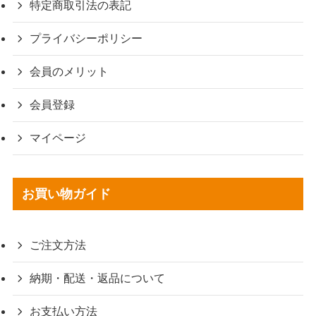
特定商取引法の表記
プライバシーポリシー
会員のメリット
会員登録
マイページ
お買い物ガイド
ご注文方法
納期・配送・返品について
お支払い方法