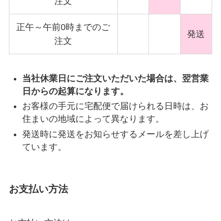
注文
正午～午前0時までのご
発送
注文
当社休業日にご注文いただいた場合は、翌営業
日からの起算になります。
お客様の手元に宅配便で届けられる日時は、お
住まいの地域によって異なります。
発送時に発送をお知らせするメールを差し上げ
ています。
お支払い方法