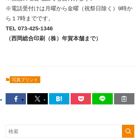
※電話受付けは月曜から金曜（祝祭日除く）9時か
ら１7時までです。
TEL 073-425-1346
（西岡総合印刷（株）年賀本舗まで）
写真プリント