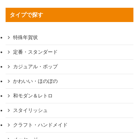
タイプで探す
特殊年賀状
定番・スタンダード
カジュアル・ポップ
かわいい・ほのぼの
和モダン＆レトロ
スタイリッシュ
クラフト・ハンドメイド