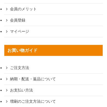
会員のメリット
会員登録
マイページ
お買い物ガイド
ご注文方法
納期・配送・返品について
お支払い方法
増刷のご注文方法について