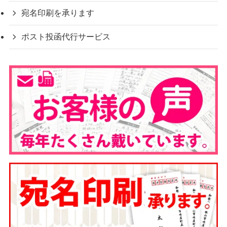
宛名印刷を承ります
ポスト投函代行サービス