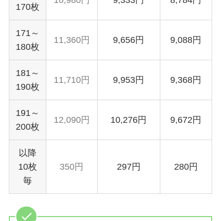
170枚
171～
11,360円
9,656円
9,088円
180枚
181～
11,710円
9,953円
9,368円
190枚
191～
12,090円
10,276円
9,672円
200枚
以降
10枚
350円
297円
280円
毎