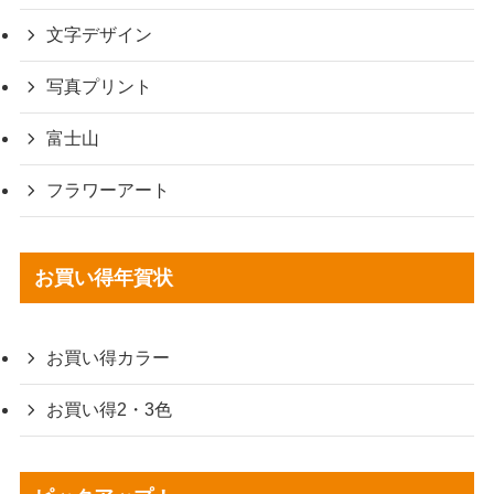
文字デザイン
写真プリント
富士山
フラワーアート
お買い得年賀状
お買い得カラー
お買い得2・3色