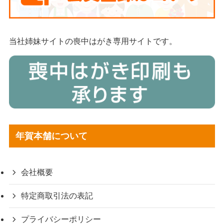
当社姉妹サイトの喪中はがき専用サイトです。
年賀本舗について
会社概要
特定商取引法の表記
プライバシーポリシー