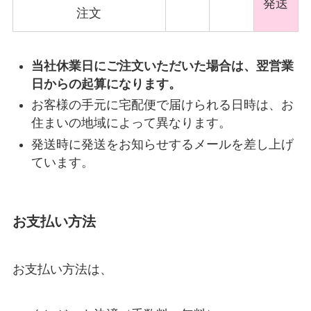
発送
注文
当社休業日にご注文いただいた場合は、翌営業
日からの起算になります。
お客様の手元に宅配便で届けられる日時は、お
住まいの地域によって異なります。
発送時に発送をお知らせするメールを差し上げ
ています。
お支払い方法
お支払い方法は、