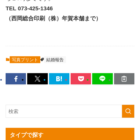
TEL 073-425-1346
（西岡総合印刷（株）年賀本舗まで）
写真プリント
結婚報告
タイプで探す