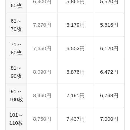
6,900円
5,865円
5,520円
60枚
61～
7,270円
6,179円
5,816円
70枚
71～
7,650円
6,502円
6,120円
80枚
81～
8,090円
6,876円
6,472円
90枚
91～
8,460円
7,191円
6,768円
100枚
101～
8,750円
7,437円
7,000円
110枚