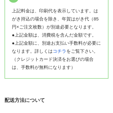
上記料金は、印刷代を表示しています。は
がき持込の場合を除き、年賀はがき代（85
円×ご注文枚数）が別途必要となります。
●上記金額は、消費税を含んだ金額です。
●上記金額に、別途お支払い手数料が必要に
なります。詳しくは
コチラ
をご覧下さい。
（クレジットカード決済をお選びの場合
は、手数料が無料になります）
配送方法について