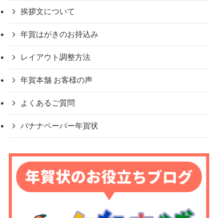
挨拶文について
年賀はがきのお持込み
レイアウト調整方法
年賀本舗 お客様の声
よくあるご質問
バナナペーパー年賀状