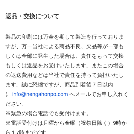
返品・交換について
製品の印刷には万全を期して製造を行っておりま
すが、万一当社による商品不良、欠品等が一部も
しくは全部に発生した場合は、責任をもって交換
もしくは返品をお受けいたします。またこの場合
の返送費用などは当社で責任を持って負担いたし
ます。誠に恐縮ですが、商品到着後７日以内
に
info@nengahonpo.com
へメールでお申し入れく
ださい。
※緊急の場合電話でも受付けます。
※電話受付けは月曜から金曜（祝祭日除く）9時か
ら１7時までです。