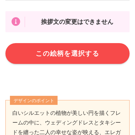
挨拶文の変更はできません
この絵柄を選択する
デザインのポイント
白いシルエットの植物が美しい円を描くフレ
ームの中に、ウェディングドレスとタキシー
ドを纏った二人の幸せな姿が映える、エレガ