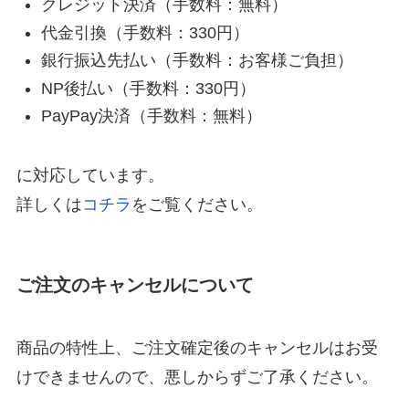
クレジット決済（手数料：無料）
代金引換（手数料：330円）
銀行振込先払い（手数料：お客様ご負担）
NP後払い（手数料：330円）
PayPay決済（手数料：無料）
に対応しています。
詳しくは
コチラ
をご覧ください。
ご注文のキャンセルについて
商品の特性上、ご注文確定後のキャンセルはお受
けできませんので、悪しからずご了承ください。