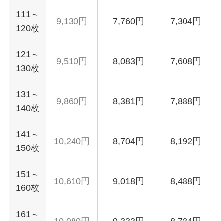
111～
9,130円
7,760円
7,304円
120枚
121～
9,510円
8,083円
7,608円
130枚
131～
9,860円
8,381円
7,888円
140枚
141～
10,240円
8,704円
8,192円
150枚
151～
10,610円
9,018円
8,488円
160枚
161～
10,980円
9,333円
8,784円