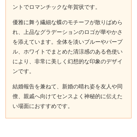
ントでロマンチックな年賀状です。
優雅に舞う繊細な蝶のモチーフが散りばめら
れ、上品なグラデーションのロゴが華やかさ
を添えています。全体を淡いブルーやパープ
ル、ホワイトでまとめた清涼感のある色使い
により、非常に美しく幻想的な印象のデザイ
ンです。
結婚報告を兼ねて、新婚の晴れ姿を友人や同
僚、親戚へ向けてセンスよく神秘的に伝えた
い場面におすすめです。