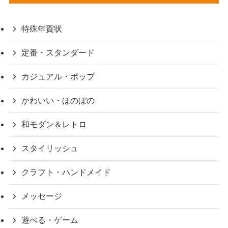
特殊年賀状
定番・スタンダード
カジュアル・ポップ
かわいい・ほのぼの
和モダン＆レトロ
スタイリッシュ
クラフト・ハンドメイド
メッセージ
遊べる・ゲーム