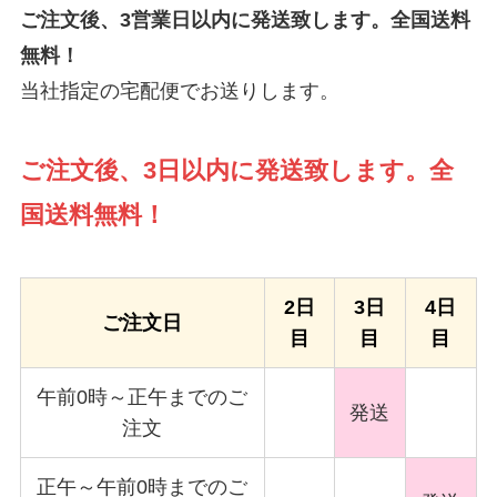
ご注文後、3営業日以内に発送致します。全国送料
無料！
当社指定の宅配便でお送りします。
ご注文後、3日以内に発送致します。全
国送料無料！
2日
3日
4日
ご注文日
目
目
目
午前0時～正午までのご
発送
注文
正午～午前0時までのご