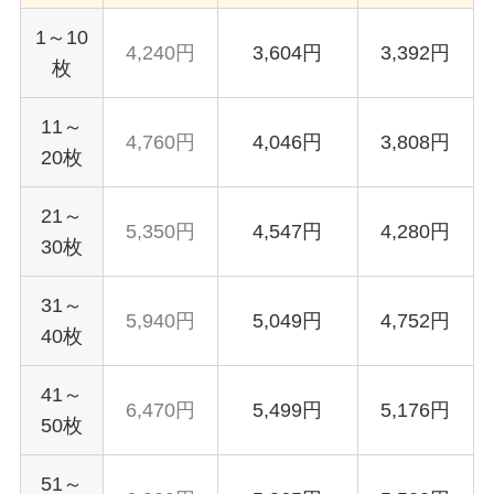
1～10
4,240円
3,604円
3,392円
枚
11～
4,760円
4,046円
3,808円
20枚
21～
5,350円
4,547円
4,280円
30枚
31～
5,940円
5,049円
4,752円
40枚
41～
6,470円
5,499円
5,176円
50枚
51～