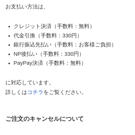
お支払い方法は、
クレジット決済（手数料：無料）
代金引換（手数料：330円）
銀行振込先払い（手数料：お客様ご負担）
NP後払い（手数料：330円）
PayPay決済（手数料：無料）
に対応しています。
詳しくは
コチラ
をご覧ください。
ご注文のキャンセルについて