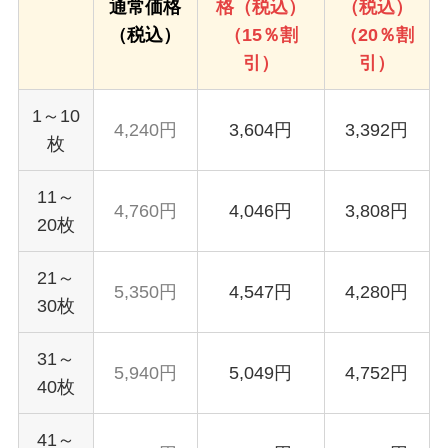
通常価格
格（税込）
（税込）
（税込）
（15％割
（20％割
引）
引）
1～10
4,240円
3,604円
3,392円
枚
11～
4,760円
4,046円
3,808円
20枚
21～
5,350円
4,547円
4,280円
30枚
31～
5,940円
5,049円
4,752円
40枚
41～