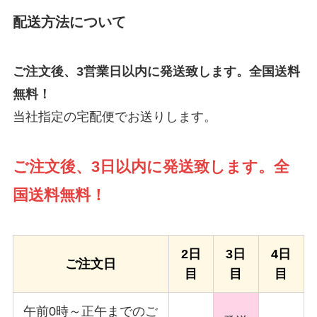
配送方法について
ご注文後、3営業日以内に発送致します。全国送料
無料！
当社指定の宅配便でお送りします。
ご注文後、3日以内に発送致します。全
国送料無料！
2日
3日
4日
ご注文日
目
目
目
午前0時～正午までのご