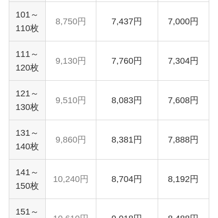
101～
8,750円
7,437円
7,000円
110枚
111～
9,130円
7,760円
7,304円
120枚
121～
9,510円
8,083円
7,608円
130枚
131～
9,860円
8,381円
7,888円
140枚
141～
10,240円
8,704円
8,192円
150枚
151～