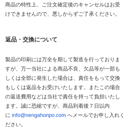
商品の特性上、ご注文確定後のキャンセルはお受
けできませんので、悪しからずご了承ください。
返品・交換について
製品の印刷には万全を期して製造を行っておりま
すが、万一当社による商品不良、欠品等が一部も
しくは全部に発生した場合は、責任をもって交換
もしくは返品をお受けいたします。またこの場合
の返送費用などは当社で責任を持って負担いたし
ます。誠に恐縮ですが、商品到着後７日以内
に
info@nengahonpo.com
へメールでお申し入れく
ださい。