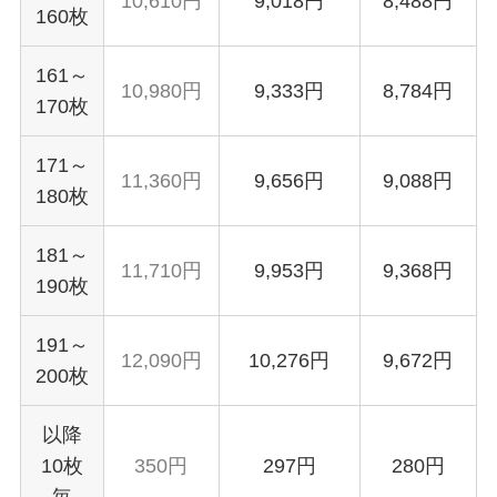
10,610円
9,018円
8,488円
160枚
161～
10,980円
9,333円
8,784円
170枚
171～
11,360円
9,656円
9,088円
180枚
181～
11,710円
9,953円
9,368円
190枚
191～
12,090円
10,276円
9,672円
200枚
以降
10枚
350円
297円
280円
毎