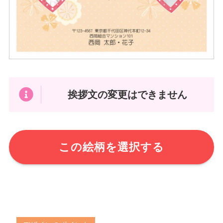
挨拶文の変更はできません
この絵柄を選択する