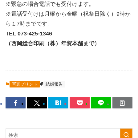
※緊急の場合電話でも受付けます。
※電話受付けは月曜から金曜（祝祭日除く）9時か
ら１7時までです。
TEL 073-425-1346
（西岡総合印刷（株）年賀本舗まで）
写真プリント
結婚報告