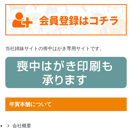
当社姉妹サイトの喪中はがき専用サイトです。
年賀本舗について
会社概要