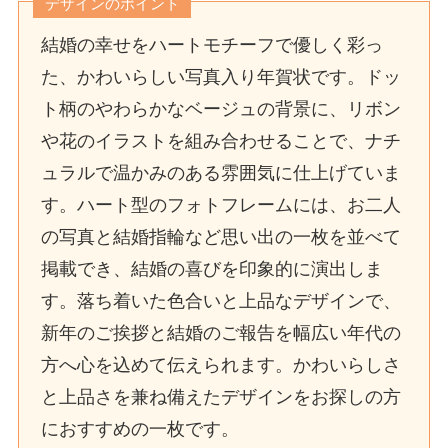
デザインのポイント
結婚の幸せをハートモチーフで優しく彩っ
た、かわいらしい写真入り年賀状です。ドッ
ト柄のやわらかなベージュの背景に、リボン
や花のイラストを組み合わせることで、ナチ
ュラルで温かみのある雰囲気に仕上げていま
す。ハート型のフォトフレームには、お二人
の写真と結婚指輪など思い出の一枚を並べて
掲載でき、結婚の喜びを印象的に演出しま
す。落ち着いた色合いと上品なデザインで、
新年のご挨拶と結婚のご報告を幅広い年代の
方へ心を込めて伝えられます。かわいらしさ
と上品さを兼ね備えたデザインをお探しの方
におすすめの一枚です。