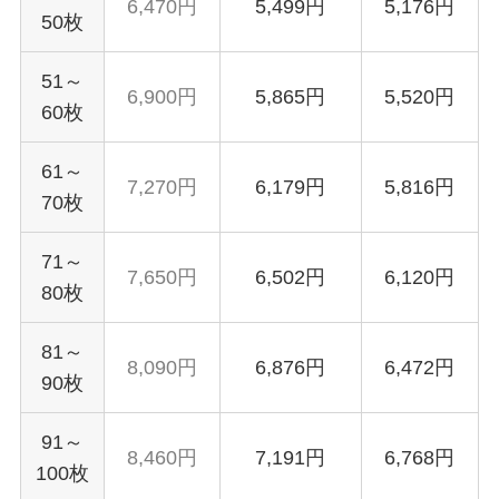
6,470円
5,499円
5,176円
50枚
51～
6,900円
5,865円
5,520円
60枚
61～
7,270円
6,179円
5,816円
70枚
71～
7,650円
6,502円
6,120円
80枚
81～
8,090円
6,876円
6,472円
90枚
91～
8,460円
7,191円
6,768円
100枚