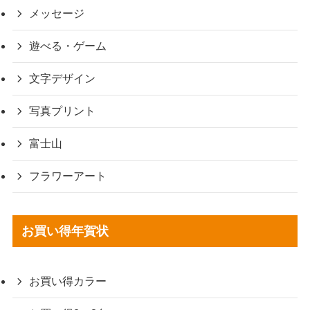
メッセージ
遊べる・ゲーム
文字デザイン
写真プリント
富士山
フラワーアート
お買い得年賀状
お買い得カラー