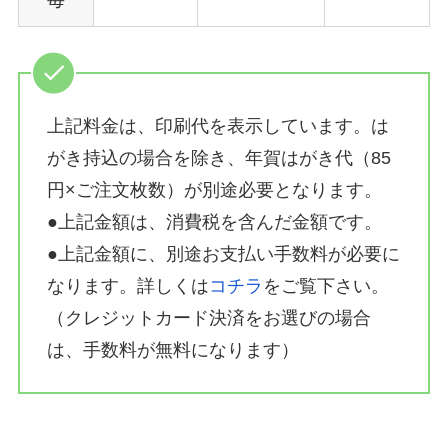
上記料金は、印刷代を表示しています。は
がき持込の場合を除き、年賀はがき代（85
円×ご注文枚数）が別途必要となります。
●上記金額は、消費税を含んだ金額です。
●上記金額に、別途お支払い手数料が必要に
なります。詳しくは
コチラ
をご覧下さい。
（クレジットカード決済をお選びの場合
は、手数料が無料になります）