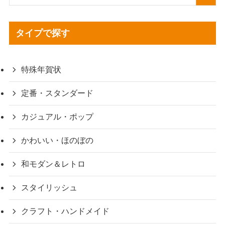
タイプで探す
特殊年賀状
定番・スタンダード
カジュアル・ポップ
かわいい・ほのぼの
和モダン＆レトロ
スタイリッシュ
クラフト・ハンドメイド