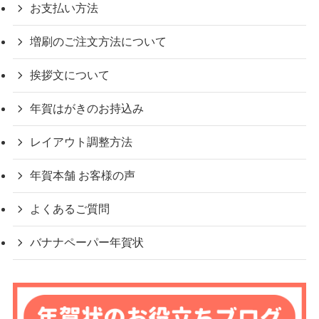
お支払い方法
増刷のご注文方法について
挨拶文について
年賀はがきのお持込み
レイアウト調整方法
年賀本舗 お客様の声
よくあるご質問
バナナペーパー年賀状