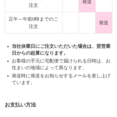
発送
注文
正午～午前0時までのご
発送
注文
当社休業日にご注文いただいた場合は、翌営業
日からの起算になります。
お客様の手元に宅配便で届けられる日時は、お
住まいの地域によって異なります。
発送時に発送をお知らせするメールを差し上げ
ています。
お支払い方法