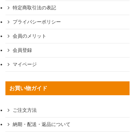
特定商取引法の表記
プライバシーポリシー
会員のメリット
会員登録
マイページ
お買い物ガイド
ご注文方法
納期・配送・返品について