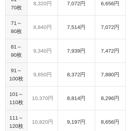
8,320円
7,072円
6,656円
70枚
71～
8,840円
7,514円
7,072円
80枚
81～
9,340円
7,939円
7,472円
90枚
91～
9,850円
8,372円
7,880円
100枚
101～
10,370円
8,814円
8,296円
110枚
111～
10,820円
9,197円
8,656円
120枚