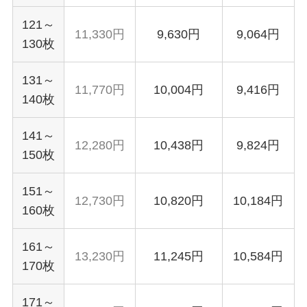
121～
11,330円
9,630円
9,064円
130枚
131～
11,770円
10,004円
9,416円
140枚
141～
12,280円
10,438円
9,824円
150枚
151～
12,730円
10,820円
10,184円
160枚
161～
13,230円
11,245円
10,584円
170枚
171～