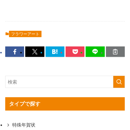
フラワーアート
タイプで探す
特殊年賀状