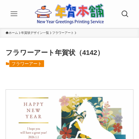
ホーム
年賀状デザイン一覧
フラワーアート
フラワーアート年賀状（4142）
フラワーアート