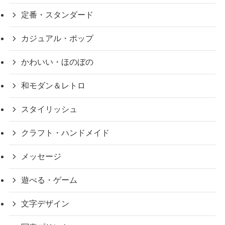
定番・スタンダード
カジュアル・ポップ
かわいい・ほのぼの
和モダン＆レトロ
スタイリッシュ
クラフト・ハンドメイド
メッセージ
遊べる・ゲーム
文字デザイン