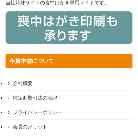
当社姉妹サイトの喪中はがき専用サイトです。
年賀本舗について
会社概要
特定商取引法の表記
プライバシーポリシー
会員のメリット