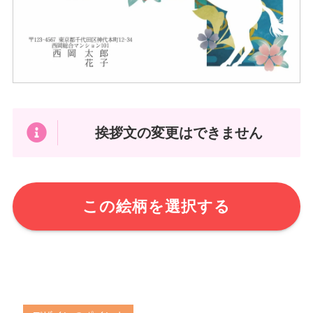
挨拶文の変更はできません
この絵柄を選択する