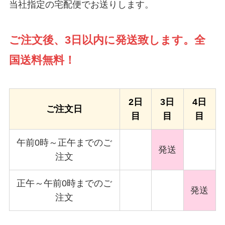
当社指定の宅配便でお送りします。
ご注文後、3日以内に発送致します。全
国送料無料！
2日
3日
4日
ご注文日
目
目
目
午前0時～正午までのご
発送
注文
正午～午前0時までのご
発送
注文