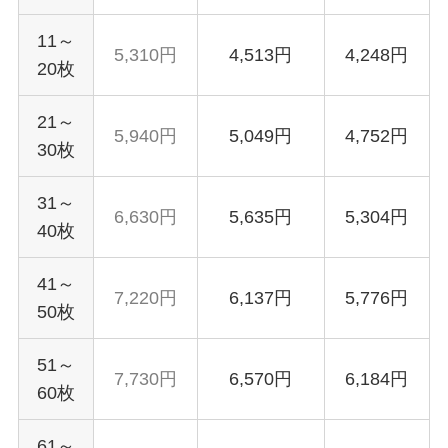
11～
5,310円
4,513円
4,248円
20枚
21～
5,940円
5,049円
4,752円
30枚
31～
6,630円
5,635円
5,304円
40枚
41～
7,220円
6,137円
5,776円
50枚
51～
7,730円
6,570円
6,184円
60枚
61～