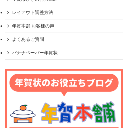
レイアウト調整方法
年賀本舗 お客様の声
よくあるご質問
バナナペーパー年賀状