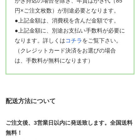
がき持込の場合を除き、年賀はがき代（85
円×ご注文枚数）が別途必要となります。
●上記金額は、消費税を含んだ金額です。
●上記金額に、別途お支払い手数料が必要に
なります。詳しくは
コチラ
をご覧下さい。
（クレジットカード決済をお選びの場合
は、手数料が無料になります）
配送方法について
ご注文後、3営業日以内に発送致します。全国送料
無料！