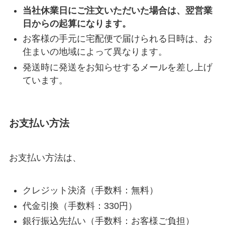
当社休業日にご注文いただいた場合は、翌営業
日からの起算になります。
お客様の手元に宅配便で届けられる日時は、お
住まいの地域によって異なります。
発送時に発送をお知らせするメールを差し上げ
ています。
お支払い方法
お支払い方法は、
クレジット決済（手数料：無料）
代金引換（手数料：330円）
銀行振込先払い（手数料：お客様ご負担）