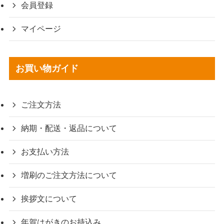
会員登録
マイページ
お買い物ガイド
ご注文方法
納期・配送・返品について
お支払い方法
増刷のご注文方法について
挨拶文について
年賀はがきのお持込み