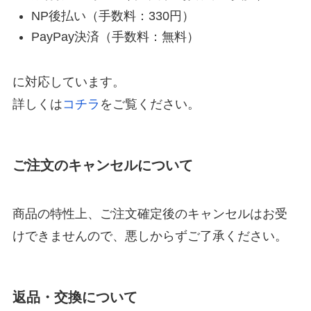
NP後払い（手数料：330円）
PayPay決済（手数料：無料）
に対応しています。
詳しくは
コチラ
をご覧ください。
ご注文のキャンセルについて
商品の特性上、ご注文確定後のキャンセルはお受
けできませんので、悪しからずご了承ください。
返品・交換について