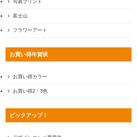
写真プリント
富士山
フラワーアート
お買い得年賀状
お買い得カラー
お買い得2・3色
ピックアップ！