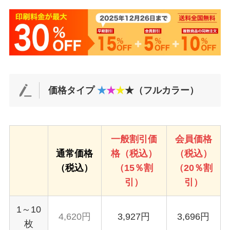
価格タイプ
★
★
★
★（フルカラー）
一般割引価
会員価格
通常価格
格（税込）
（税込）
（税込）
（15％割
（20％割
引）
引）
1～10
4,620円
3,927円
3,696円
枚