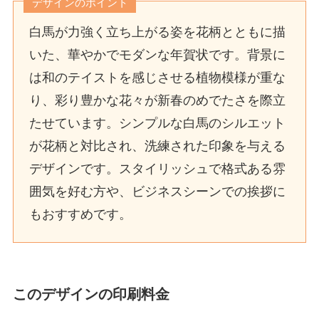
デザインのポイント
白馬が力強く立ち上がる姿を花柄とともに描
いた、華やかでモダンな年賀状です。背景に
は和のテイストを感じさせる植物模様が重な
り、彩り豊かな花々が新春のめでたさを際立
たせています。シンプルな白馬のシルエット
が花柄と対比され、洗練された印象を与える
デザインです。スタイリッシュで格式ある雰
囲気を好む方や、ビジネスシーンでの挨拶に
もおすすめです。
このデザインの印刷料金