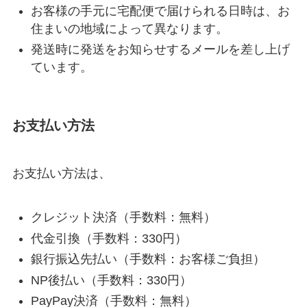
お客様の手元に宅配便で届けられる日時は、お
住まいの地域によって異なります。
発送時に発送をお知らせするメールを差し上げ
ています。
お支払い方法
お支払い方法は、
クレジット決済（手数料：無料）
代金引換（手数料：330円）
銀行振込先払い（手数料：お客様ご負担）
NP後払い（手数料：330円）
PayPay決済（手数料：無料）