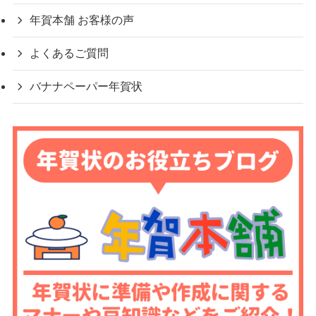
年賀本舗 お客様の声
よくあるご質問
バナナペーパー年賀状