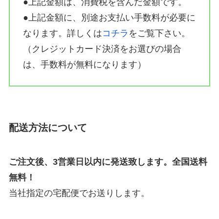
●上記金額は、消費税を含んだ金額です。
●上記金額に、別途お支払い手数料が必要に
なります。詳しくは
コチラ
をご覧下さい。
（クレジットカード決済をお選びの場合
は、手数料が無料になります）
配送方法について
ご注文後、3営業日以内に発送致します。全国送料
無料！
当社指定の宅配便でお送りします。