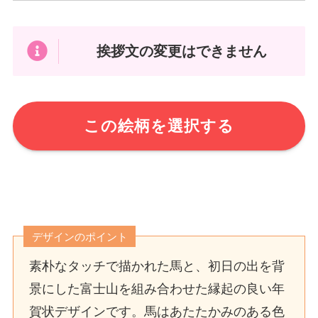
挨拶文の変更はできません
この絵柄を選択する
デザインのポイント
素朴なタッチで描かれた馬と、初日の出を背
景にした富士山を組み合わせた縁起の良い年
賀状デザインです。馬はあたたかみのある色