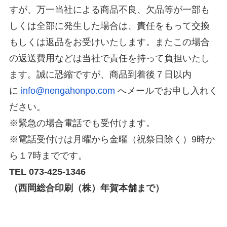
すが、万一当社による商品不良、欠品等が一部も
しくは全部に発生した場合は、責任をもって交換
もしくは返品をお受けいたします。またこの場合
の返送費用などは当社で責任を持って負担いたし
ます。誠に恐縮ですが、商品到着後７日以内
に
info@nengahonpo.com
へメールでお申し入れく
ださい。
※緊急の場合電話でも受付けます。
※電話受付けは月曜から金曜（祝祭日除く）9時か
ら１7時までです。
TEL 073-425-1346
（西岡総合印刷（株）年賀本舗まで）