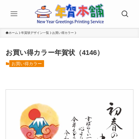
ホーム
年賀状デザイン一覧
お買い得カラー
お買い得カラー年賀状（4146）
お買い得カラー