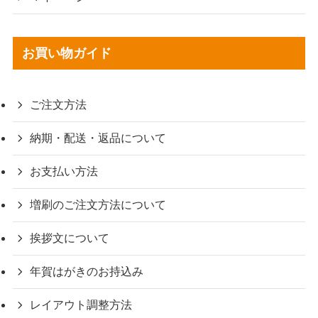
お買い物ガイド
ご注文方法
納期・配送・返品について
お支払い方法
増刷のご注文方法について
挨拶文について
年賀はがきのお持込み
レイアウト調整方法