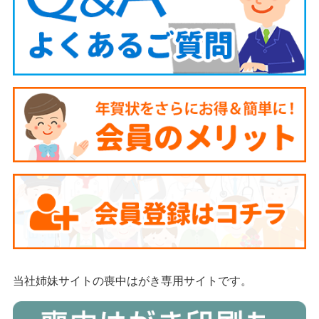
当社姉妹サイトの喪中はがき専用サイトです。