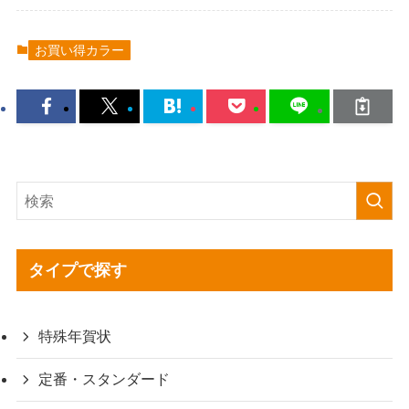
お買い得カラー
タイプで探す
特殊年賀状
定番・スタンダード