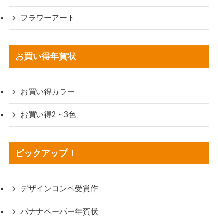
フラワーアート
お買い得年賀状
お買い得カラー
お買い得2・3色
ピックアップ！
デザインコンペ受賞作
バナナペーパー年賀状