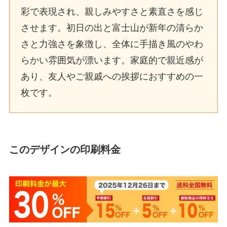
彩で表現され、親しみやすさと素直さを感じ
させます。初日の出と富士山が新年の清らか
さと力強さを象徴し、全体に手描き風のやわ
らかい雰囲気が漂います。家庭的で親近感が
あり、友人やご親戚への挨拶におすすめの一
枚です。
このデザインの印刷料金