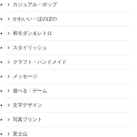
カジュアル・ポップ
かわいい・ほのぼの
和モダン＆レトロ
スタイリッシュ
クラフト・ハンドメイド
メッセージ
遊べる・ゲーム
文字デザイン
写真プリント
富士山