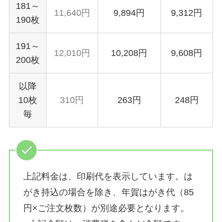
181～
11,640円
9,894円
9,312円
190枚
191～
12,010円
10,208円
9,608円
200枚
以降
10枚
310円
263円
248円
毎
上記料金は、印刷代を表示しています。は
がき持込の場合を除き、年賀はがき代（85
円×ご注文枚数）が別途必要となります。