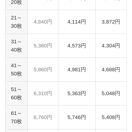
20枚
21～
4,840円
4,114円
3,872円
30枚
31～
5,380円
4,573円
4,304円
40枚
41～
5,860円
4,981円
4,688円
50枚
51～
6,310円
5,363円
5,048円
60枚
61～
6,760円
5,746円
5,408円
70枚