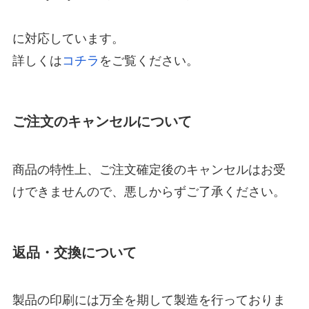
に対応しています。
詳しくは
コチラ
をご覧ください。
ご注文のキャンセルについて
商品の特性上、ご注文確定後のキャンセルはお受
けできませんので、悪しからずご了承ください。
返品・交換について
製品の印刷には万全を期して製造を行っておりま