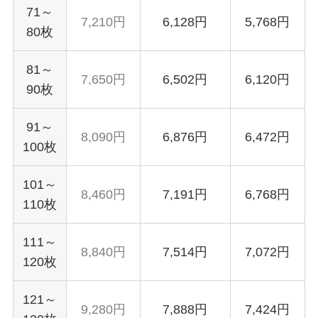
71～
7,210円
6,128円
5,768円
80枚
81～
7,650円
6,502円
6,120円
90枚
91～
8,090円
6,876円
6,472円
100枚
101～
8,460円
7,191円
6,768円
110枚
111～
8,840円
7,514円
7,072円
120枚
121～
9,280円
7,888円
7,424円