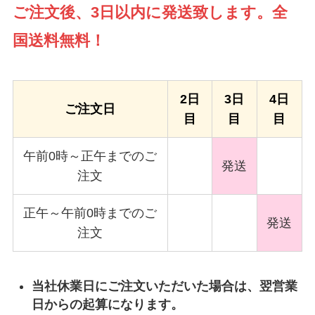
ご注文後、3日以内に発送致します。全
国送料無料！
2日
3日
4日
ご注文日
目
目
目
午前0時～正午までのご
発送
注文
正午～午前0時までのご
発送
注文
当社休業日にご注文いただいた場合は、翌営業
日からの起算になります。