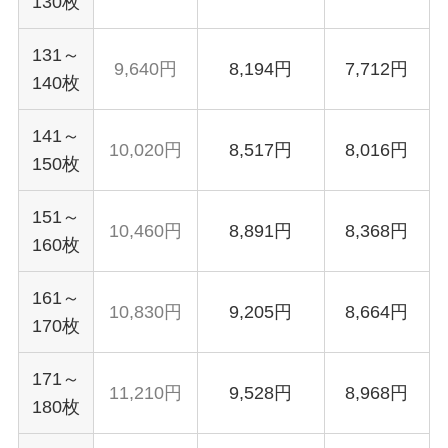
130枚
131～
9,640円
8,194円
7,712円
140枚
141～
10,020円
8,517円
8,016円
150枚
151～
10,460円
8,891円
8,368円
160枚
161～
10,830円
9,205円
8,664円
170枚
171～
11,210円
9,528円
8,968円
180枚