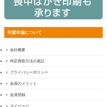
年賀本舗について
会社概要
特定商取引法の表記
プライバシーポリシー
会員のメリット
会員登録
マイページ