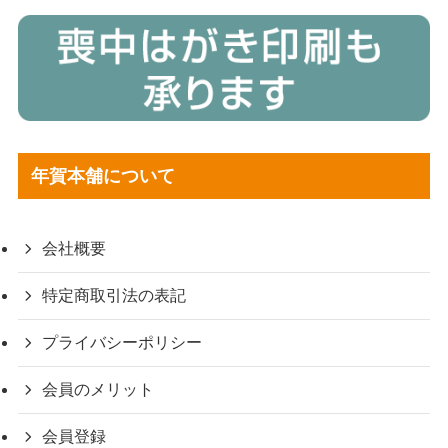
年賀本舗について
会社概要
特定商取引法の表記
プライバシーポリシー
会員のメリット
会員登録