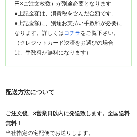
円×ご注文枚数）が別途必要となります。
●上記金額は、消費税を含んだ金額です。
●上記金額に、別途お支払い手数料が必要に
なります。詳しくは
コチラ
をご覧下さい。
（クレジットカード決済をお選びの場合
は、手数料が無料になります）
配送方法について
ご注文後、3営業日以内に発送致します。全国送料
無料！
当社指定の宅配便でお送りします。