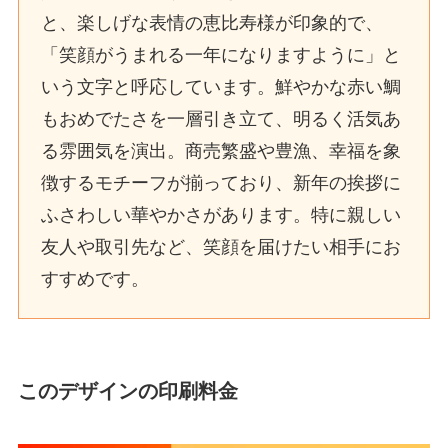
と、楽しげな表情の恵比寿様が印象的で、
「笑顔がうまれる一年になりますように」と
いう文字と呼応しています。鮮やかな赤い鯛
もおめでたさを一層引き立て、明るく活気あ
る雰囲気を演出。商売繁盛や豊漁、幸福を象
徴するモチーフが揃っており、新年の挨拶に
ふさわしい華やかさがあります。特に親しい
友人や取引先など、笑顔を届けたい相手にお
すすめです。
このデザインの印刷料金