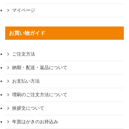
マイページ
お買い物ガイド
ご注文方法
納期・配送・返品について
お支払い方法
増刷のご注文方法について
挨拶文について
年賀はがきのお持込み