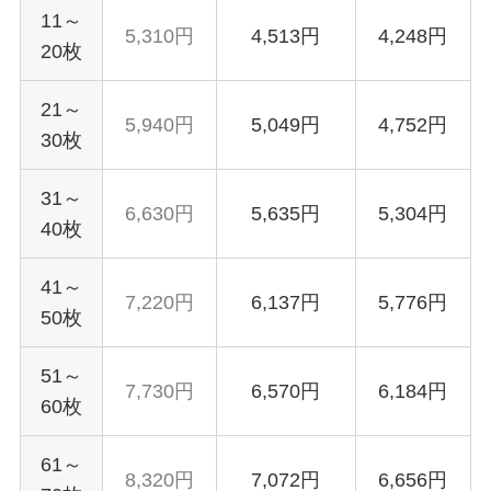
11～
5,310円
4,513円
4,248円
20枚
21～
5,940円
5,049円
4,752円
30枚
31～
6,630円
5,635円
5,304円
40枚
41～
7,220円
6,137円
5,776円
50枚
51～
7,730円
6,570円
6,184円
60枚
61～
8,320円
7,072円
6,656円