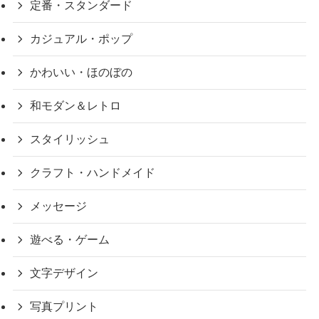
定番・スタンダード
カジュアル・ポップ
かわいい・ほのぼの
和モダン＆レトロ
スタイリッシュ
クラフト・ハンドメイド
メッセージ
遊べる・ゲーム
文字デザイン
写真プリント