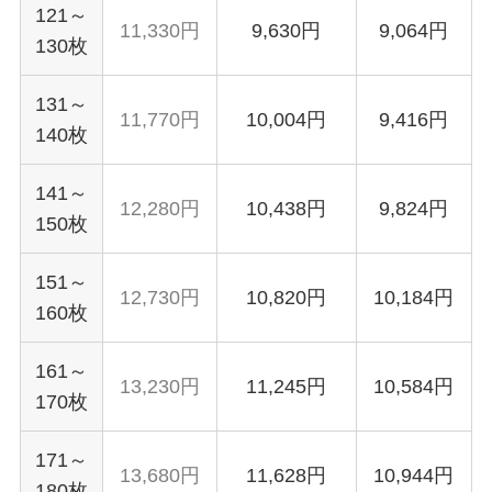
121～
11,330円
9,630円
9,064円
130枚
131～
11,770円
10,004円
9,416円
140枚
141～
12,280円
10,438円
9,824円
150枚
151～
12,730円
10,820円
10,184円
160枚
161～
13,230円
11,245円
10,584円
170枚
171～
13,680円
11,628円
10,944円
180枚