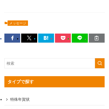
メッセージ
タイプで探す
特殊年賀状