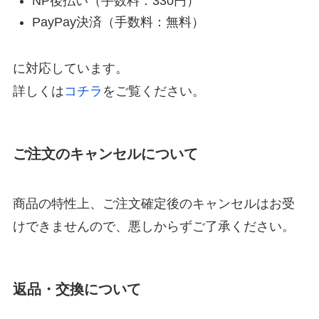
NP後払い（手数料：330円）
PayPay決済（手数料：無料）
に対応しています。
詳しくは
コチラ
をご覧ください。
ご注文のキャンセルについて
商品の特性上、ご注文確定後のキャンセルはお受
けできませんので、悪しからずご了承ください。
返品・交換について