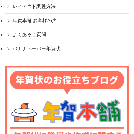
レイアウト調整方法
年賀本舗 お客様の声
よくあるご質問
バナナペーパー年賀状