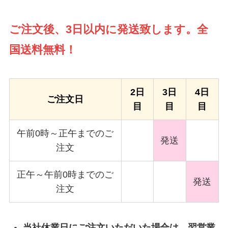
ご注文後、3日以内に発送致します。全
国送料無料！
2日
3日
4日
ご注文日
目
目
目
午前0時～正午までのご
発送
注文
正午～午前0時までのご
発送
注文
当社休業日にご注文いただいた場合は、翌営業