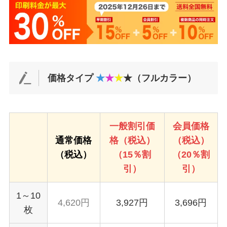
価格タイプ
★
★
★
★（フルカラー）
一般割引価
会員価格
通常価格
格（税込）
（税込）
（税込）
（15％割
（20％割
引）
引）
1～10
4,620円
3,927円
3,696円
枚