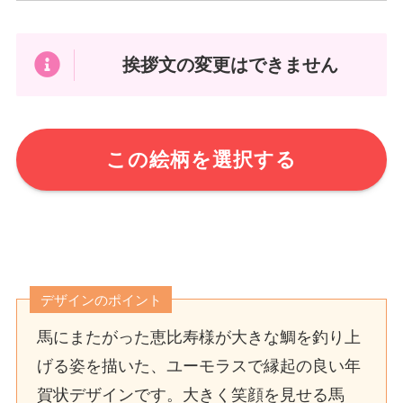
挨拶文の変更はできません
この絵柄を選択する
デザインのポイント
馬にまたがった恵比寿様が大きな鯛を釣り上
げる姿を描いた、ユーモラスで縁起の良い年
賀状デザインです。大きく笑顔を見せる馬