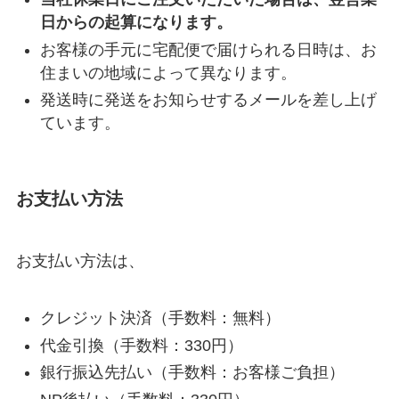
日からの起算になります。
お客様の手元に宅配便で届けられる日時は、お
住まいの地域によって異なります。
発送時に発送をお知らせするメールを差し上げ
ています。
お支払い方法
お支払い方法は、
クレジット決済（手数料：無料）
代金引換（手数料：330円）
銀行振込先払い（手数料：お客様ご負担）