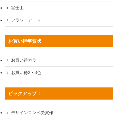
富士山
フラワーアート
お買い得年賀状
お買い得カラー
お買い得2・3色
ピックアップ！
デザインコンペ受賞作