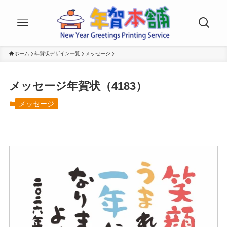
ホーム
年賀状デザイン一覧
メッセージ
メッセージ年賀状（4183）
メッセージ