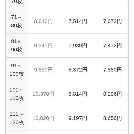
70枚
71～
8,840円
7,514円
7,072円
80枚
81～
9,340円
7,939円
7,472円
90枚
91～
9,850円
8,372円
7,880円
100枚
101～
10,370円
8,814円
8,296円
110枚
111～
10,820円
9,197円
8,656円
120枚