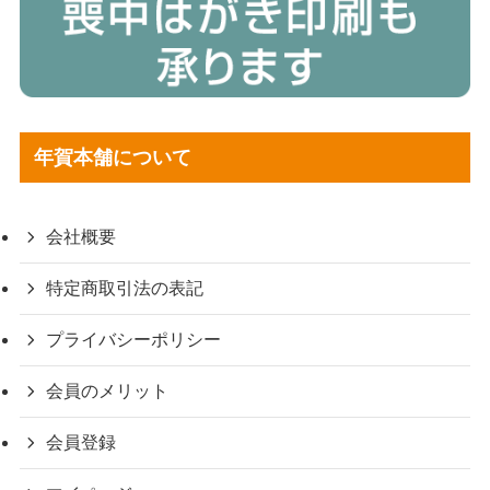
年賀本舗について
会社概要
特定商取引法の表記
プライバシーポリシー
会員のメリット
会員登録