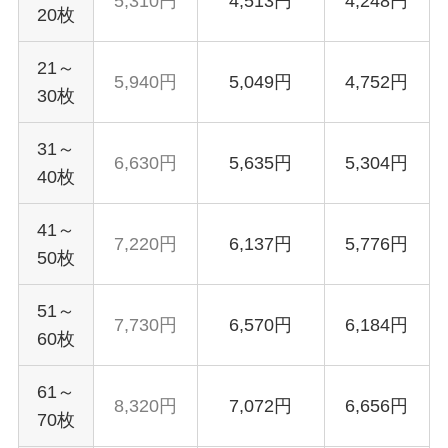
5,310円
4,513円
4,248円
20枚
21～
5,940円
5,049円
4,752円
30枚
31～
6,630円
5,635円
5,304円
40枚
41～
7,220円
6,137円
5,776円
50枚
51～
7,730円
6,570円
6,184円
60枚
61～
8,320円
7,072円
6,656円
70枚