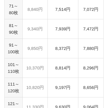
71～
8,840円
7,514円
7,072円
80枚
81～
9,340円
7,939円
7,472円
90枚
91～
9,850円
8,372円
7,880円
100枚
101～
10,370円
8,814円
8,296円
110枚
111～
10,820円
9,197円
8,656円
120枚
121～
11,330円
9,630円
9,064円