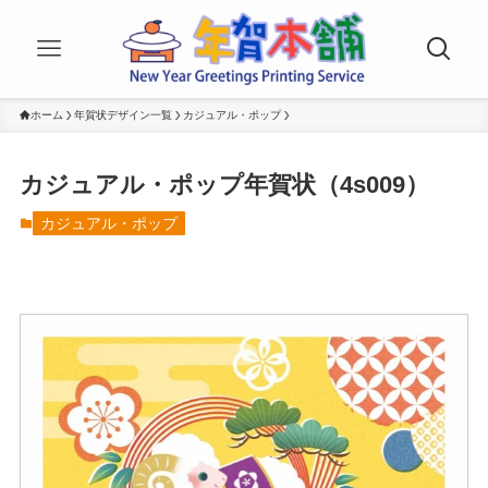
ホーム
年賀状デザイン一覧
カジュアル・ポップ
カジュアル・ポップ年賀状（4s009）
カジュアル・ポップ