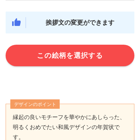
挨拶文の変更ができます
この絵柄を選択する
デザインのポイント
縁起の良いモチーフを華やかにあしらった、
明るくおめでたい和風デザインの年賀状で
す。