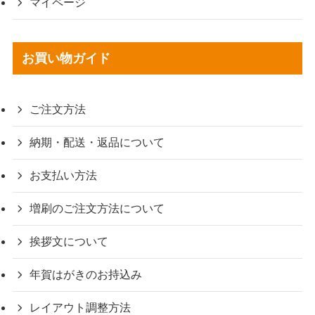
マイページ
お買い物ガイド
ご注文方法
納期・配送・返品について
お支払い方法
増刷のご注文方法について
挨拶文について
年賀はがきのお持込み
レイアウト調整方法