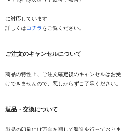
に対応しています。
詳しくは
コチラ
をご覧ください。
ご注文のキャンセルについて
商品の特性上、ご注文確定後のキャンセルはお受
けできませんので、悪しからずご了承ください。
返品・交換について
製品の印刷には万全を期して製造を行っておりま