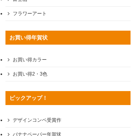
フラワーアート
お買い得年賀状
お買い得カラー
お買い得2・3色
ピックアップ！
デザインコンペ受賞作
バナナペーパー年賀状