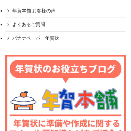
年賀本舗 お客様の声
よくあるご質問
バナナペーパー年賀状