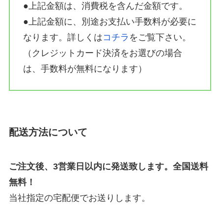
●上記金額は、消費税を含んだ金額です。
●上記金額に、別途お支払い手数料が必要に
なります。詳しくは
コチラ
をご覧下さい。
（クレジットカード決済をお選びの場合
は、手数料が無料になります）
配送方法について
ご注文後、3営業日以内に発送致します。全国送料
無料！
当社指定の宅配便でお送りします。