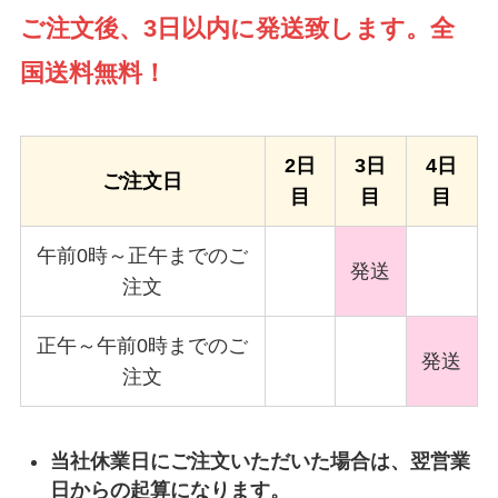
ご注文後、3日以内に発送致します。全
国送料無料！
2日
3日
4日
ご注文日
目
目
目
午前0時～正午までのご
発送
注文
正午～午前0時までのご
発送
注文
当社休業日にご注文いただいた場合は、翌営業
日からの起算になります。