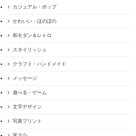
カジュアル・ポップ
かわいい・ほのぼの
和モダン＆レトロ
スタイリッシュ
クラフト・ハンドメイド
メッセージ
遊べる・ゲーム
文字デザイン
写真プリント
富士山