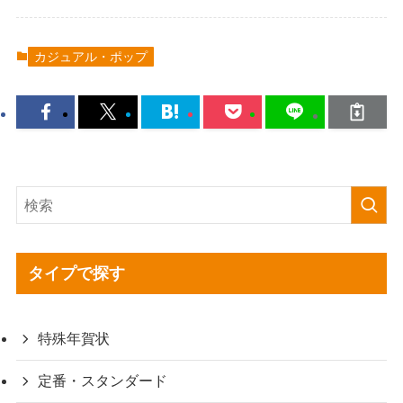
カジュアル・ポップ
タイプで探す
特殊年賀状
定番・スタンダード