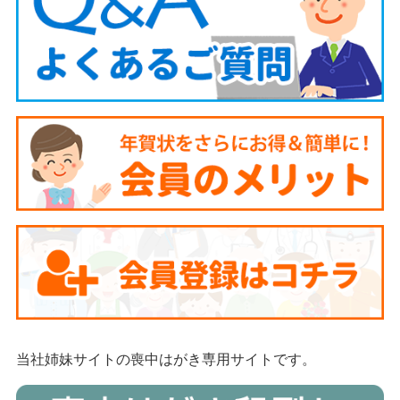
当社姉妹サイトの喪中はがき専用サイトです。