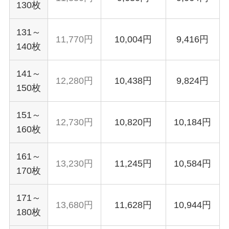
130枚
131～
11,770円
10,004円
9,416円
140枚
141～
12,280円
10,438円
9,824円
150枚
151～
12,730円
10,820円
10,184円
160枚
161～
13,230円
11,245円
10,584円
170枚
171～
13,680円
11,628円
10,944円
180枚