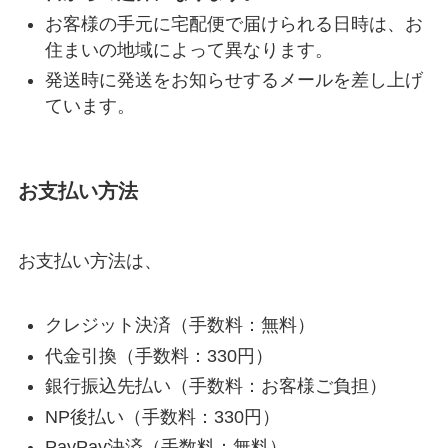
お客様の手元に宅配便で届けられる日時は、お
住まいの地域によって異なります。
発送時に発送をお知らせするメールを差し上げ
ています。
お支払い方法
お支払い方法は、
クレジット決済（手数料：無料）
代金引換（手数料：330円）
銀行振込先払い（手数料：お客様ご負担）
NP後払い（手数料：330円）
PayPay決済（手数料：無料）