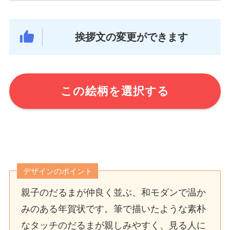
挨拶文の変更ができます
この絵柄を選択する
デザインのポイント
親子のだるまが仲良く並ぶ、和モダンで温か
みのある年賀状です。筆で描いたような素朴
なタッチのだるまが親しみやすく、見る人に