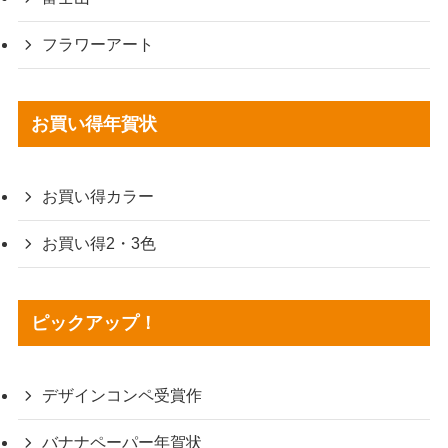
フラワーアート
お買い得年賀状
お買い得カラー
お買い得2・3色
ピックアップ！
デザインコンペ受賞作
バナナペーパー年賀状