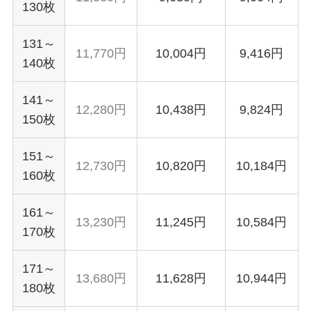
130枚
131～
11,770円
10,004円
9,416円
140枚
141～
12,280円
10,438円
9,824円
150枚
151～
12,730円
10,820円
10,184円
160枚
161～
13,230円
11,245円
10,584円
170枚
171～
13,680円
11,628円
10,944円
180枚