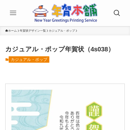
ホーム
年賀状デザイン一覧
カジュアル・ポップ
カジュアル・ポップ年賀状（4s038）
カジュアル・ポップ