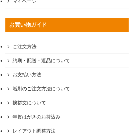
マイページ
お買い物ガイド
ご注文方法
納期・配送・返品について
お支払い方法
増刷のご注文方法について
挨拶文について
年賀はがきのお持込み
レイアウト調整方法