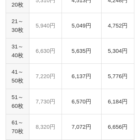
5,310円
4,513円
4,248円
20枚
21～
5,940円
5,049円
4,752円
30枚
31～
6,630円
5,635円
5,304円
40枚
41～
7,220円
6,137円
5,776円
50枚
51～
7,730円
6,570円
6,184円
60枚
61～
8,320円
7,072円
6,656円
70枚