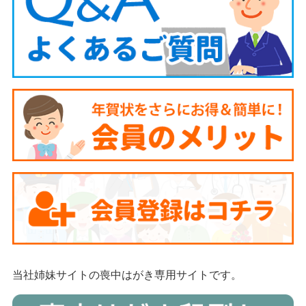
当社姉妹サイトの喪中はがき専用サイトです。