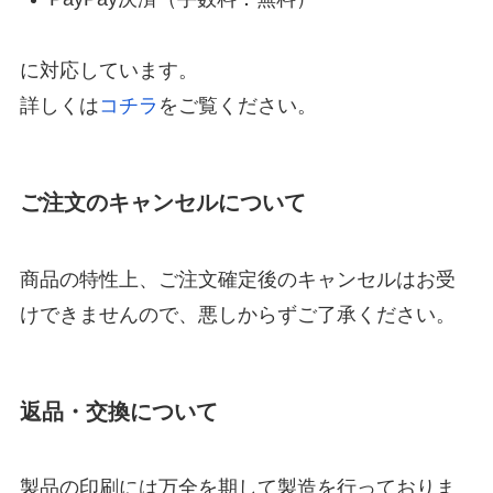
に対応しています。
詳しくは
コチラ
をご覧ください。
ご注文のキャンセルについて
商品の特性上、ご注文確定後のキャンセルはお受
けできませんので、悪しからずご了承ください。
返品・交換について
製品の印刷には万全を期して製造を行っておりま