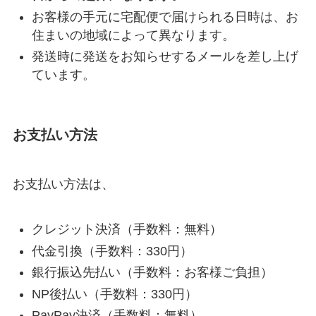
お客様の手元に宅配便で届けられる日時は、お
住まいの地域によって異なります。
発送時に発送をお知らせするメールを差し上げ
ています。
お支払い方法
お支払い方法は、
クレジット決済（手数料：無料）
代金引換（手数料：330円）
銀行振込先払い（手数料：お客様ご負担）
NP後払い（手数料：330円）
PayPay決済（手数料：無料）