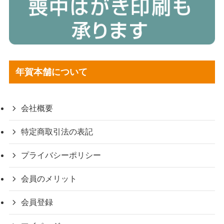
年賀本舗について
会社概要
特定商取引法の表記
プライバシーポリシー
会員のメリット
会員登録