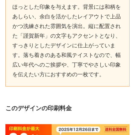
ほっとした印象を与えます。背景には和柄を
あしらい、余白を活かしたレイアウトで上品
かつ洗練された雰囲気を演出。縦に配置され
た「謹賀新年」の文字もアクセントとなり、
すっきりとしたデザインに仕上がっていま
す。落ち着きのある和風テイストなので、幅
広い年代へのご挨拶や、丁寧でやさしい印象
を伝えたい方におすすめの一枚です。
このデザインの印刷料金