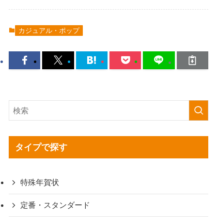
カジュアル・ポップ
タイプで探す
特殊年賀状
定番・スタンダード