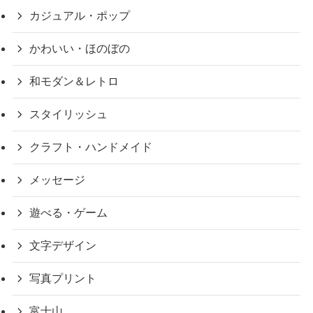
カジュアル・ポップ
かわいい・ほのぼの
和モダン＆レトロ
スタイリッシュ
クラフト・ハンドメイド
メッセージ
遊べる・ゲーム
文字デザイン
写真プリント
富士山