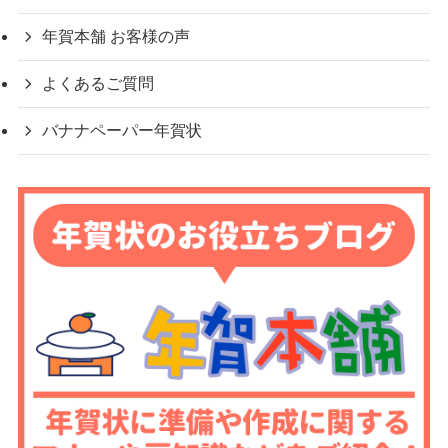
年賀本舗 お客様の声
よくあるご質問
バナナペーパー年賀状