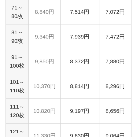
71～
8,840円
7,514円
7,072円
80枚
81～
9,340円
7,939円
7,472円
90枚
91～
9,850円
8,372円
7,880円
100枚
101～
10,370円
8,814円
8,296円
110枚
111～
10,820円
9,197円
8,656円
120枚
121～
11,330円
9,630円
9,064円