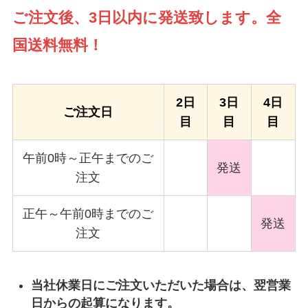
ご注文後、3日以内に発送致します。全
国送料無料！
2日
3日
4日
ご注文日
目
目
目
午前0時～正午までのご
発送
注文
正午～午前0時までのご
発送
注文
当社休業日にご注文いただいた場合は、翌営業
日からの起算になります。