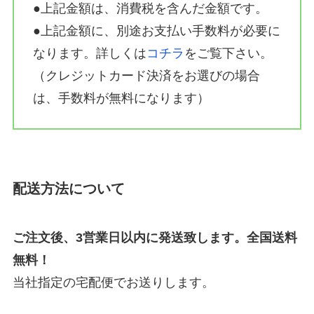
●上記金額は、消費税を含んだ金額です。
●上記金額に、別途お支払い手数料が必要に
なります。詳しくは
コチラ
をご覧下さい。
（クレジットカード決済をお選びの場合
は、手数料が無料になります）
配送方法について
ご注文後、3営業日以内に発送致します。全国送料
無料！
当社指定の宅配便でお送りします。