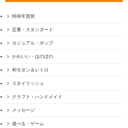
特殊年賀状
定番・スタンダード
カジュアル・ポップ
かわいい・ほのぼの
和モダン＆レトロ
スタイリッシュ
クラフト・ハンドメイド
メッセージ
遊べる・ゲーム