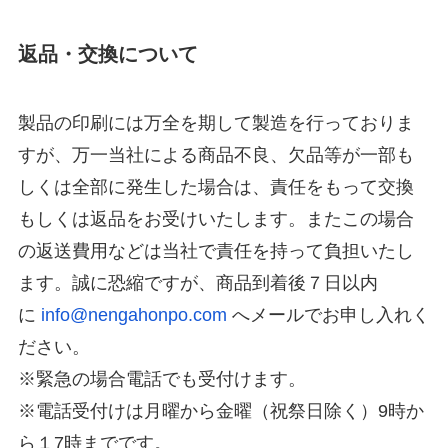
返品・交換について
製品の印刷には万全を期して製造を行っておりま
すが、万一当社による商品不良、欠品等が一部も
しくは全部に発生した場合は、責任をもって交換
もしくは返品をお受けいたします。またこの場合
の返送費用などは当社で責任を持って負担いたし
ます。誠に恐縮ですが、商品到着後７日以内
に
info@nengahonpo.com
へメールでお申し入れく
ださい。
※緊急の場合電話でも受付けます。
※電話受付けは月曜から金曜（祝祭日除く）9時か
ら１7時までです。