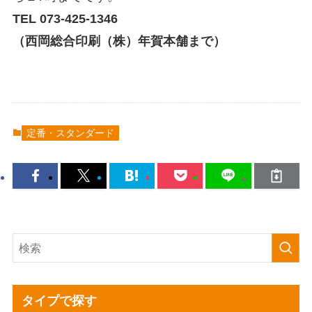
TEL 073-425-1346
（西岡総合印刷（株）年賀本舗まで）
定番・スタンダード
タイプで探す