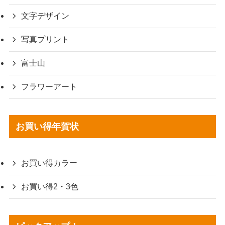
文字デザイン
写真プリント
富士山
フラワーアート
お買い得年賀状
お買い得カラー
お買い得2・3色