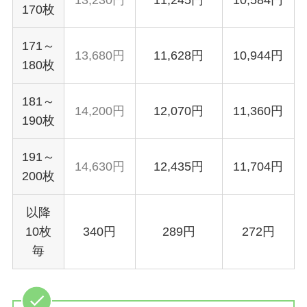
13,230円
11,245円
10,584円
170枚
171～
13,680円
11,628円
10,944円
180枚
181～
14,200円
12,070円
11,360円
190枚
191～
14,630円
12,435円
11,704円
200枚
以降
10枚
340円
289円
272円
毎