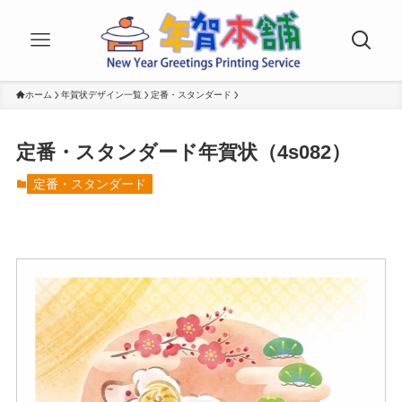
ホーム
年賀状デザイン一覧
定番・スタンダード
定番・スタンダード年賀状（4s082）
定番・スタンダード