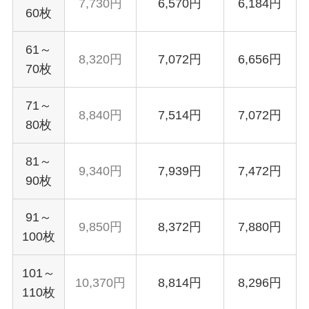
7,730円
6,570円
6,184円
60枚
61～
8,320円
7,072円
6,656円
70枚
71～
8,840円
7,514円
7,072円
80枚
81～
9,340円
7,939円
7,472円
90枚
91～
9,850円
8,372円
7,880円
100枚
101～
10,370円
8,814円
8,296円
110枚