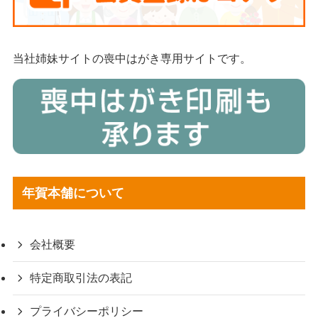
当社姉妹サイトの喪中はがき専用サイトです。
年賀本舗について
会社概要
特定商取引法の表記
プライバシーポリシー