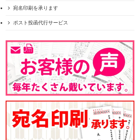
宛名印刷を承ります
ポスト投函代行サービス