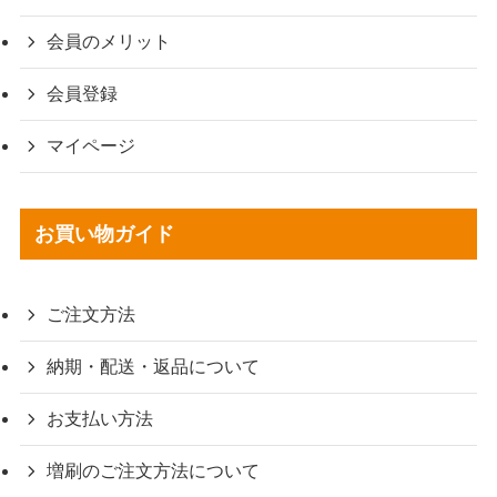
会員のメリット
会員登録
マイページ
お買い物ガイド
ご注文方法
納期・配送・返品について
お支払い方法
増刷のご注文方法について