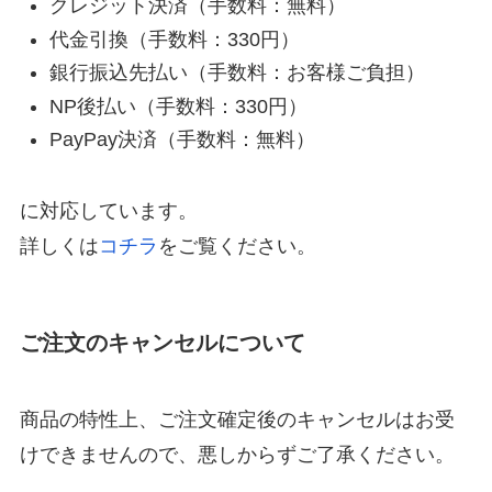
クレジット決済（手数料：無料）
代金引換（手数料：330円）
銀行振込先払い（手数料：お客様ご負担）
NP後払い（手数料：330円）
PayPay決済（手数料：無料）
に対応しています。
詳しくは
コチラ
をご覧ください。
ご注文のキャンセルについて
商品の特性上、ご注文確定後のキャンセルはお受
けできませんので、悪しからずご了承ください。