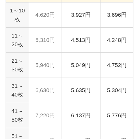
1～10
4,620円
3,927円
3,696円
枚
11～
5,310円
4,513円
4,248円
20枚
21～
5,940円
5,049円
4,752円
30枚
31～
6,630円
5,635円
5,304円
40枚
41～
7,220円
6,137円
5,776円
50枚
51～