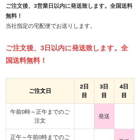
ご注文後、3営業日以内に発送致します。全国送料
無料！
当社指定の宅配便でお送りします。
ご注文後、3日以内に発送致します。全
国送料無料！
2日
3日
4日
ご注文日
目
目
目
午前0時～正午までのご
発送
注文
正午～午前0時までのご