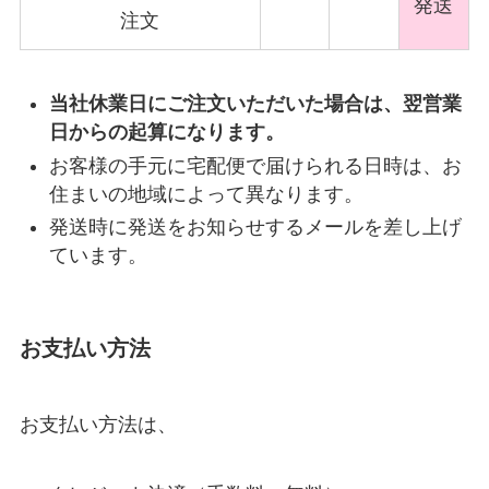
発送
注文
当社休業日にご注文いただいた場合は、翌営業
日からの起算になります。
お客様の手元に宅配便で届けられる日時は、お
住まいの地域によって異なります。
発送時に発送をお知らせするメールを差し上げ
ています。
お支払い方法
お支払い方法は、