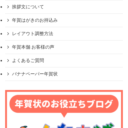
挨拶文について
年賀はがきのお持込み
レイアウト調整方法
年賀本舗 お客様の声
よくあるご質問
バナナペーパー年賀状