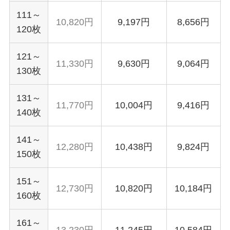
111～
10,820円
9,197円
8,656円
120枚
121～
11,330円
9,630円
9,064円
130枚
131～
11,770円
10,004円
9,416円
140枚
141～
12,280円
10,438円
9,824円
150枚
151～
12,730円
10,820円
10,184円
160枚
161～