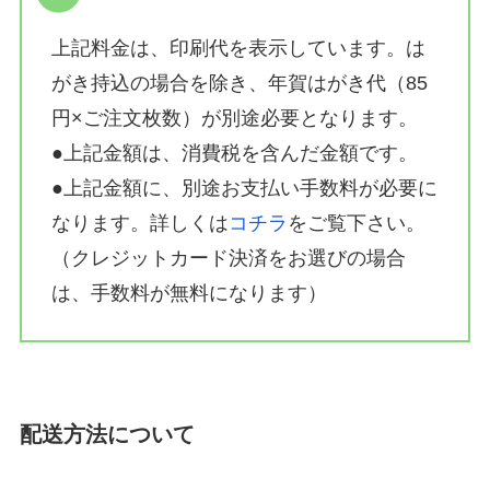
上記料金は、印刷代を表示しています。は
がき持込の場合を除き、年賀はがき代（85
円×ご注文枚数）が別途必要となります。
●上記金額は、消費税を含んだ金額です。
●上記金額に、別途お支払い手数料が必要に
なります。詳しくは
コチラ
をご覧下さい。
（クレジットカード決済をお選びの場合
は、手数料が無料になります）
配送方法について