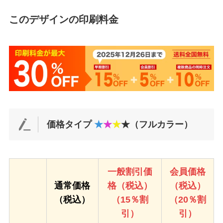
このデザインの印刷料金
価格タイプ
★
★
★
★（フルカラー）
一般割引価
会員価格
通常価格
格（税込）
（税込）
（税込）
（15％割
（20％割
引）
引）