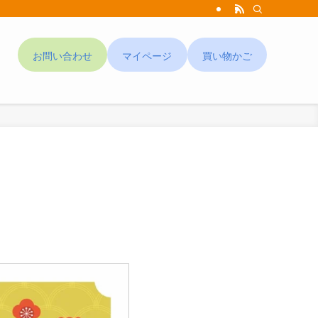
お問い合わせ
マイページ
買い物かご
ド