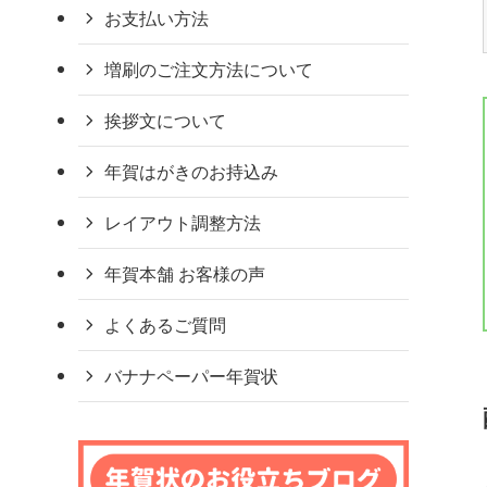
お支払い方法
増刷のご注文方法について
挨拶文について
年賀はがきのお持込み
レイアウト調整方法
年賀本舗 お客様の声
よくあるご質問
バナナペーパー年賀状