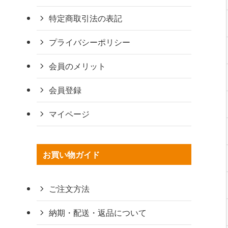
特定商取引法の表記
プライバシーポリシー
会員のメリット
会員登録
マイページ
お買い物ガイド
ご注文方法
納期・配送・返品について