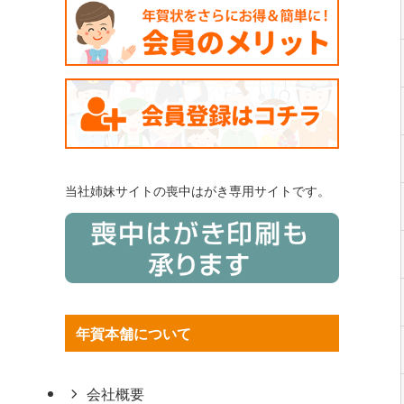
当社姉妹サイトの喪中はがき専用サイトです。
年賀本舗について
会社概要