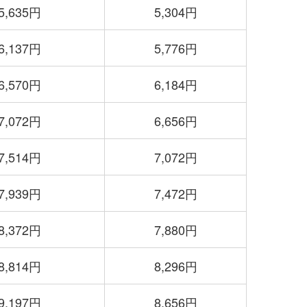
5,635円
5,304円
6,137円
5,776円
6,570円
6,184円
7,072円
6,656円
7,514円
7,072円
7,939円
7,472円
8,372円
7,880円
8,814円
8,296円
9,197円
8,656円