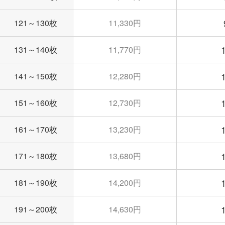
121～130枚
11,330円
131～140枚
11,770円
141～150枚
12,280円
151～160枚
12,730円
161～170枚
13,230円
171～180枚
13,680円
181～190枚
14,200円
191～200枚
14,630円