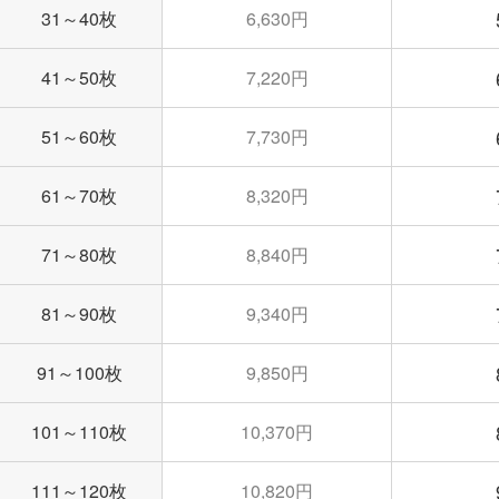
31～40枚
6,630円
41～50枚
7,220円
51～60枚
7,730円
61～70枚
8,320円
71～80枚
8,840円
81～90枚
9,340円
91～100枚
9,850円
101～110枚
10,370円
111～120枚
10,820円