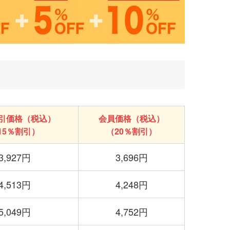
引価格（税込）
会員価格（税込）
15％割引）
（20％割引）
3,927円
3,696円
4,513円
4,248円
5,049円
4,752円