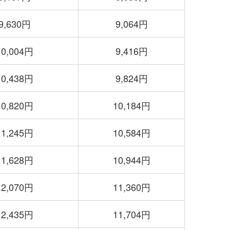
9,630円
9,064円
10,004円
9,416円
10,438円
9,824円
10,820円
10,184円
11,245円
10,584円
11,628円
10,944円
12,070円
11,360円
12,435円
11,704円