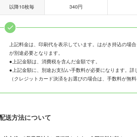
以降10枚毎
340円
上記料金は、印刷代を表示しています。はがき持込の場合
が別途必要となります。
●上記金額は、消費税を含んだ金額です。
●上記金額に、別途お支払い手数料が必要になります。詳
（クレジットカード決済をお選びの場合は、手数料が無料
配送方法について