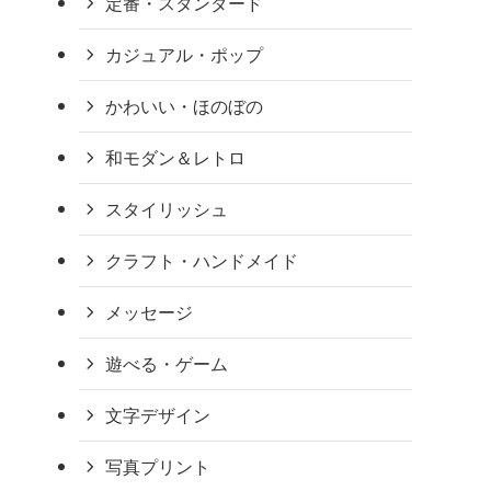
定番・スタンダード
カジュアル・ポップ
かわいい・ほのぼの
和モダン＆レトロ
スタイリッシュ
クラフト・ハンドメイド
メッセージ
遊べる・ゲーム
文字デザイン
写真プリント