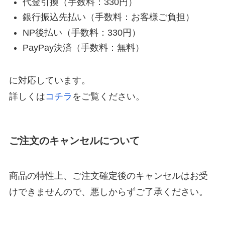
代金引換（手数料：330円）
銀行振込先払い（手数料：お客様ご負担）
NP後払い（手数料：330円）
PayPay決済（手数料：無料）
に対応しています。
詳しくは
コチラ
をご覧ください。
ご注文のキャンセルについて
商品の特性上、ご注文確定後のキャンセルはお受
けできませんので、悪しからずご了承ください。