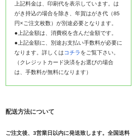
上記料金は、印刷代を表示しています。は
がき持込の場合を除き、年賀はがき代（85
円×ご注文枚数）が別途必要となります。
●上記金額は、消費税を含んだ金額です。
●上記金額に、別途お支払い手数料が必要に
なります。詳しくは
コチラ
をご覧下さい。
（クレジットカード決済をお選びの場合
は、手数料が無料になります）
配送方法について
ご注文後、3営業日以内に発送致します。全国送料