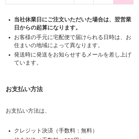
当社休業日にご注文いただいた場合は、翌営業
日からの起算になります。
お客様の手元に宅配便で届けられる日時は、お
住まいの地域によって異なります。
発送時に発送をお知らせするメールを差し上げ
ています。
お支払い方法
お支払い方法は、
クレジット決済（手数料：無料）