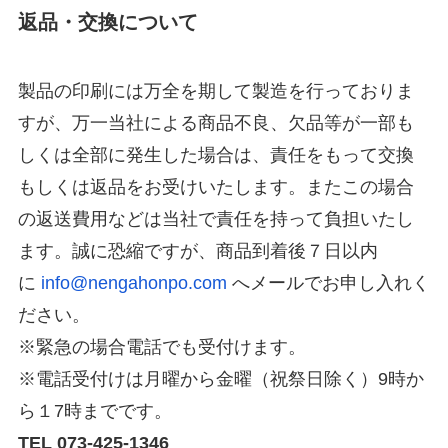
返品・交換について
製品の印刷には万全を期して製造を行っておりま
すが、万一当社による商品不良、欠品等が一部も
しくは全部に発生した場合は、責任をもって交換
もしくは返品をお受けいたします。またこの場合
の返送費用などは当社で責任を持って負担いたし
ます。誠に恐縮ですが、商品到着後７日以内
に
info@nengahonpo.com
へメールでお申し入れく
ださい。
※緊急の場合電話でも受付けます。
※電話受付けは月曜から金曜（祝祭日除く）9時か
ら１7時までです。
TEL 073-425-1346