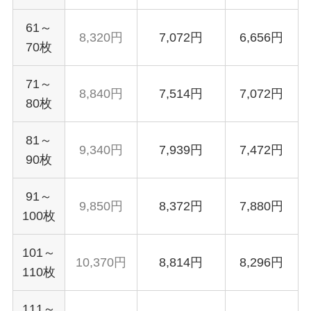
61～
8,320円
7,072円
6,656円
70枚
71～
8,840円
7,514円
7,072円
80枚
81～
9,340円
7,939円
7,472円
90枚
91～
9,850円
8,372円
7,880円
100枚
101～
10,370円
8,814円
8,296円
110枚
111～