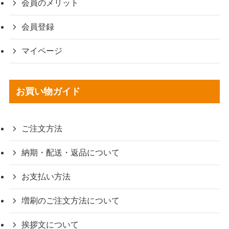
会員のメリット
会員登録
マイページ
お買い物ガイド
ご注文方法
納期・配送・返品について
お支払い方法
増刷のご注文方法について
挨拶文について