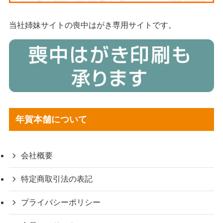
当社姉妹サイトの喪中はがき専用サイトです。
年賀本舗について
会社概要
特定商取引法の表記
プライバシーポリシー