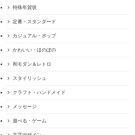
特殊年賀状
定番・スタンダード
カジュアル・ポップ
かわいい・ほのぼの
和モダン＆レトロ
スタイリッシュ
クラフト・ハンドメイド
メッセージ
遊べる・ゲーム
文字デザイン