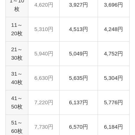
1～10
4,620円
3,927円
3,696円
枚
11～
5,310円
4,513円
4,248円
20枚
21～
5,940円
5,049円
4,752円
30枚
31～
6,630円
5,635円
5,304円
40枚
41～
7,220円
6,137円
5,776円
50枚
51～
7,730円
6,570円
6,184円
60枚