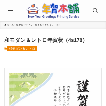
ホーム
年賀状デザイン一覧
和モダン＆レトロ
和モダン＆レトロ年賀状（4s178）
和モダン＆レトロ