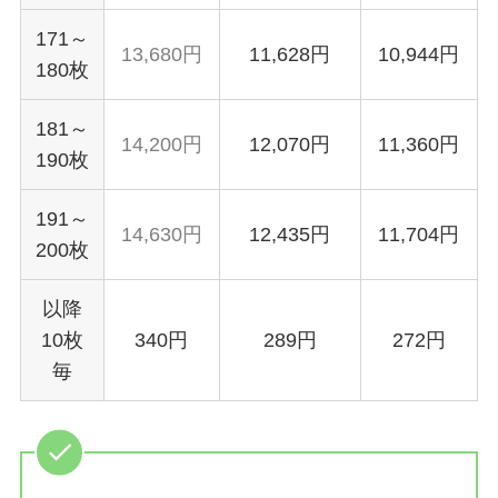
171～
13,680円
11,628円
10,944円
180枚
181～
14,200円
12,070円
11,360円
190枚
191～
14,630円
12,435円
11,704円
200枚
以降
10枚
340円
289円
272円
毎