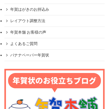
年賀はがきのお持込み
レイアウト調整方法
年賀本舗 お客様の声
よくあるご質問
バナナペーパー年賀状