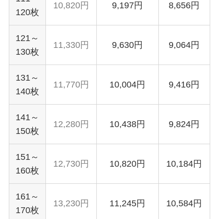
10,820円
9,197円
8,656円
120枚
121～
11,330円
9,630円
9,064円
130枚
131～
11,770円
10,004円
9,416円
140枚
141～
12,280円
10,438円
9,824円
150枚
151～
12,730円
10,820円
10,184円
160枚
161～
13,230円
11,245円
10,584円
170枚