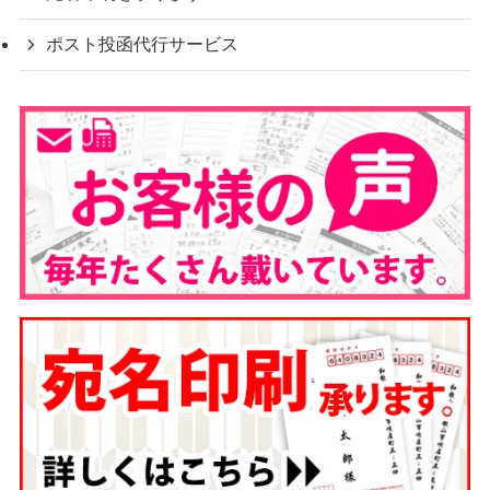
ポスト投函代行サービス