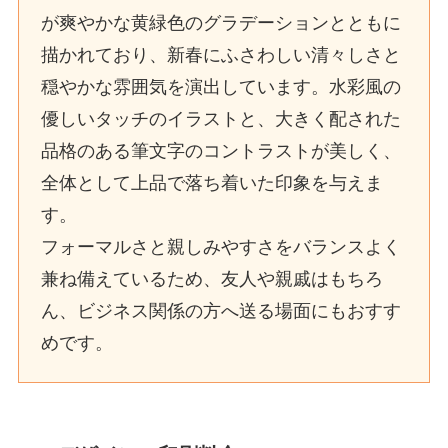
が爽やかな黄緑色のグラデーションとともに
描かれており、新春にふさわしい清々しさと
穏やかな雰囲気を演出しています。水彩風の
優しいタッチのイラストと、大きく配された
品格のある筆文字のコントラストが美しく、
全体として上品で落ち着いた印象を与えま
す。
フォーマルさと親しみやすさをバランスよく
兼ね備えているため、友人や親戚はもちろ
ん、ビジネス関係の方へ送る場面にもおすす
めです。