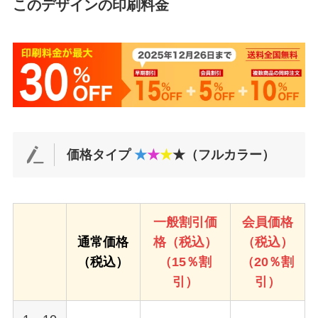
このデザインの印刷料金
価格タイプ
★
★
★
★（フルカラー）
一般割引価
会員価格
通常価格
格（税込）
（税込）
（税込）
（15％割
（20％割
引）
引）