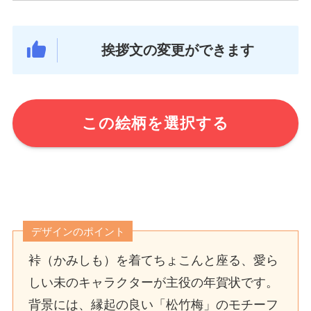
挨拶文の変更ができます
この絵柄を選択する
デザインのポイント
裃（かみしも）を着てちょこんと座る、愛ら
しい未のキャラクターが主役の年賀状です。
背景には、縁起の良い「松竹梅」のモチーフ