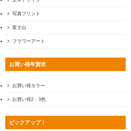
写真プリント
富士山
フラワーアート
お買い得年賀状
お買い得カラー
お買い得2・3色
ピックアップ！