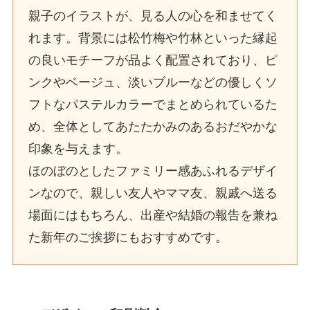
親子のイラストが、見る人の心を和ませてく
れます。背景には松竹梅や竹林といった縁起
の良いモチーフが品よく配置されており、ピ
ンクやベージュ、淡いブルーなどの優しくソ
フトなパステルカラーでまとめられているた
め、全体としてあたたかみのあるおだやかな
印象を与えます。
ほのぼのとしたファミリー感あふれるデザイ
ンなので、親しい友人やママ友、親戚へ送る
場面にはもちろん、出産や結婚の報告を兼ね
た新年のご挨拶にもおすすめです。