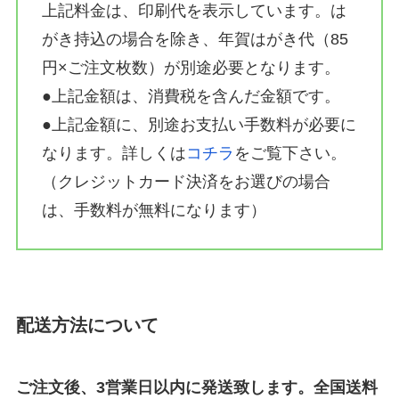
上記料金は、印刷代を表示しています。は
がき持込の場合を除き、年賀はがき代（85
円×ご注文枚数）が別途必要となります。
●上記金額は、消費税を含んだ金額です。
●上記金額に、別途お支払い手数料が必要に
なります。詳しくは
コチラ
をご覧下さい。
（クレジットカード決済をお選びの場合
は、手数料が無料になります）
配送方法について
ご注文後、3営業日以内に発送致します。全国送料