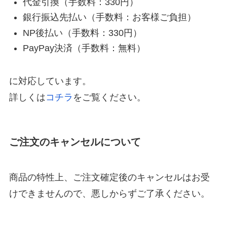
代金引換（手数料：330円）
銀行振込先払い（手数料：お客様ご負担）
NP後払い（手数料：330円）
PayPay決済（手数料：無料）
に対応しています。
詳しくは
コチラ
をご覧ください。
ご注文のキャンセルについて
商品の特性上、ご注文確定後のキャンセルはお受
けできませんので、悪しからずご了承ください。