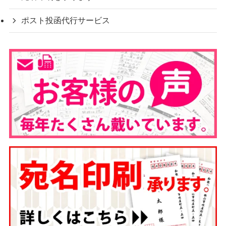
ポスト投函代行サービス