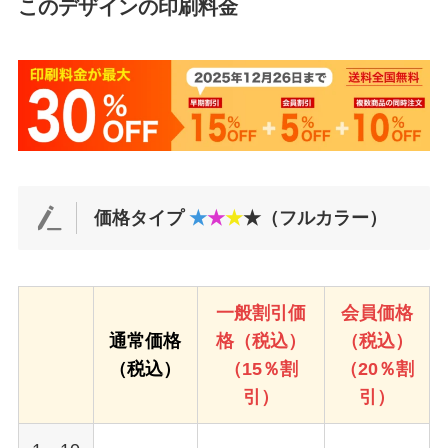
このデザインの印刷料金
価格タイプ
★
★
★
★（フルカラー）
一般割引価
会員価格
通常価格
格（税込）
（税込）
（税込）
（15％割
（20％割
引）
引）