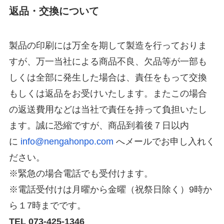
返品・交換について
製品の印刷には万全を期して製造を行っておりま
すが、万一当社による商品不良、欠品等が一部も
しくは全部に発生した場合は、責任をもって交換
もしくは返品をお受けいたします。またこの場合
の返送費用などは当社で責任を持って負担いたし
ます。誠に恐縮ですが、商品到着後７日以内
に
info@nengahonpo.com
へメールでお申し入れく
ださい。
※緊急の場合電話でも受付けます。
※電話受付けは月曜から金曜（祝祭日除く）9時か
ら１7時までです。
TEL 073-425-1346