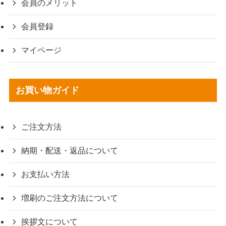
会員のメリット
会員登録
マイページ
お買い物ガイド
ご注文方法
納期・配送・返品について
お支払い方法
増刷のご注文方法について
挨拶文について