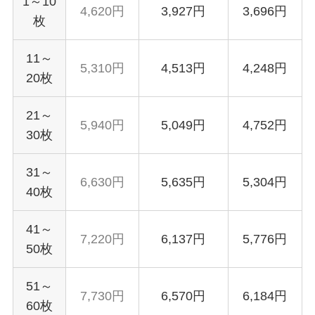
1～10
4,620円
3,927円
3,696円
枚
11～
5,310円
4,513円
4,248円
20枚
21～
5,940円
5,049円
4,752円
30枚
31～
6,630円
5,635円
5,304円
40枚
41～
7,220円
6,137円
5,776円
50枚
51～
7,730円
6,570円
6,184円
60枚