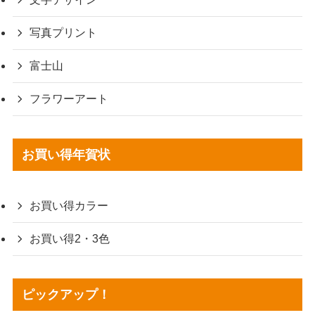
写真プリント
富士山
フラワーアート
お買い得年賀状
お買い得カラー
お買い得2・3色
ピックアップ！