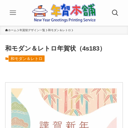
ホーム
年賀状デザイン一覧
和モダン＆レトロ
和モダン＆レトロ年賀状（4s183）
和モダン＆レトロ