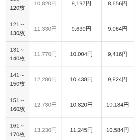
10,820円
9,197円
8,656円
120枚
121～
11,330円
9,630円
9,064円
130枚
131～
11,770円
10,004円
9,416円
140枚
141～
12,280円
10,438円
9,824円
150枚
151～
12,730円
10,820円
10,184円
160枚
161～
13,230円
11,245円
10,584円
170枚