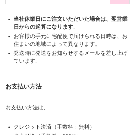
当社休業日にご注文いただいた場合は、翌営業
日からの起算になります。
お客様の手元に宅配便で届けられる日時は、お
住まいの地域によって異なります。
発送時に発送をお知らせするメールを差し上げ
ています。
お支払い方法
お支払い方法は、
クレジット決済（手数料：無料）