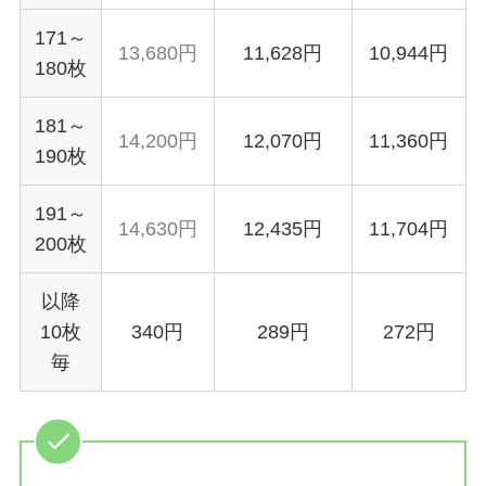
171～
13,680円
11,628円
10,944円
180枚
181～
14,200円
12,070円
11,360円
190枚
191～
14,630円
12,435円
11,704円
200枚
以降
10枚
340円
289円
272円
毎