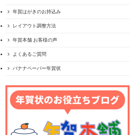
年賀はがきのお持込み
レイアウト調整方法
年賀本舗 お客様の声
よくあるご質問
バナナペーパー年賀状