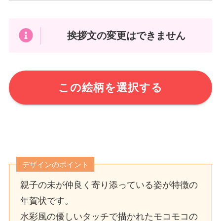
挨拶文の変更はできません
この絵柄を選択する
デザインのポイント
親子の未が仲良く寄り添っている姿が特徴の
年賀状です。
水彩風の優しいタッチで描かれたモコモコの