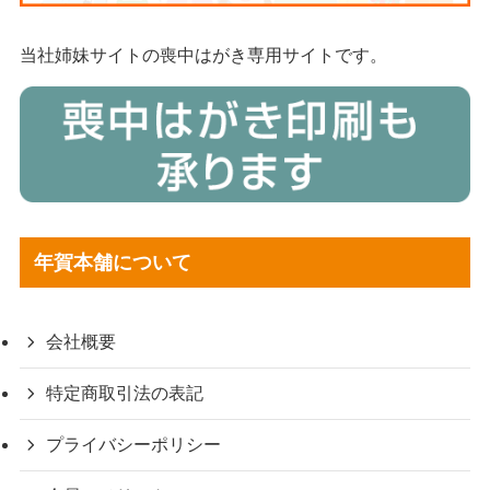
当社姉妹サイトの喪中はがき専用サイトです。
年賀本舗について
会社概要
特定商取引法の表記
プライバシーポリシー