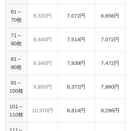
61～
8,320円
7,072円
6,656円
70枚
71～
8,840円
7,514円
7,072円
80枚
81～
9,340円
7,939円
7,472円
90枚
91～
9,850円
8,372円
7,880円
100枚
101～
10,370円
8,814円
8,296円
110枚
111～