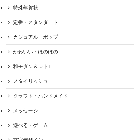
特殊年賀状
定番・スタンダード
カジュアル・ポップ
かわいい・ほのぼの
和モダン＆レトロ
スタイリッシュ
クラフト・ハンドメイド
メッセージ
遊べる・ゲーム
文字デザイン