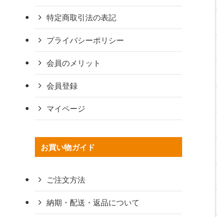
特定商取引法の表記
プライバシーポリシー
会員のメリット
会員登録
マイページ
お買い物ガイド
ご注文方法
納期・配送・返品について