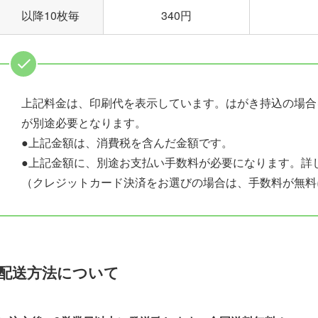
以降10枚毎
340円
上記料金は、印刷代を表示しています。はがき持込の場合
が別途必要となります。
●上記金額は、消費税を含んだ金額です。
●上記金額に、別途お支払い手数料が必要になります。詳
（クレジットカード決済をお選びの場合は、手数料が無料
配送方法について