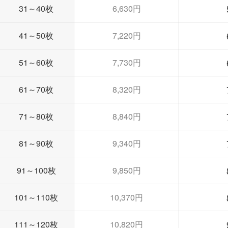
31～40枚
6,630円
41～50枚
7,220円
51～60枚
7,730円
61～70枚
8,320円
71～80枚
8,840円
81～90枚
9,340円
91～100枚
9,850円
101～110枚
10,370円
111～120枚
10,820円