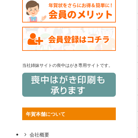
当社姉妹サイトの喪中はがき専用サイトです。
年賀本舗について
会社概要