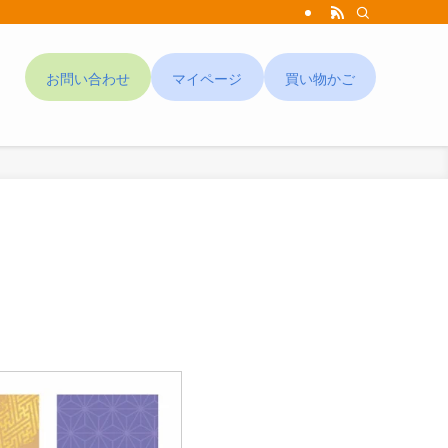
お問い合わせ
マイページ
買い物かご
ド