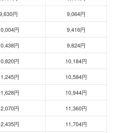
9,630円
9,064円
10,004円
9,416円
10,438円
9,824円
10,820円
10,184円
11,245円
10,584円
11,628円
10,944円
12,070円
11,360円
12,435円
11,704円