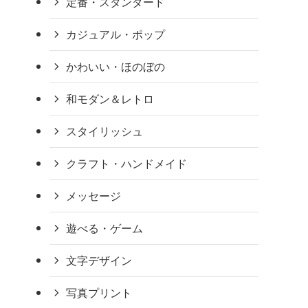
定番・スタンダード
カジュアル・ポップ
かわいい・ほのぼの
和モダン＆レトロ
スタイリッシュ
クラフト・ハンドメイド
メッセージ
遊べる・ゲーム
文字デザイン
写真プリント