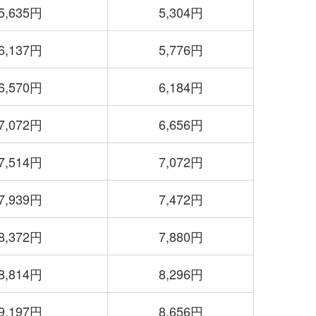
5,635円
5,304円
6,137円
5,776円
6,570円
6,184円
7,072円
6,656円
7,514円
7,072円
7,939円
7,472円
8,372円
7,880円
8,814円
8,296円
9,197円
8,656円