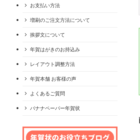
お支払い方法
増刷のご注文方法について
挨拶文について
年賀はがきのお持込み
レイアウト調整方法
年賀本舗 お客様の声
よくあるご質問
バナナペーパー年賀状