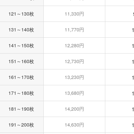
121～130枚
11,330円
131～140枚
11,770円
141～150枚
12,280円
151～160枚
12,730円
161～170枚
13,230円
171～180枚
13,680円
181～190枚
14,200円
191～200枚
14,630円