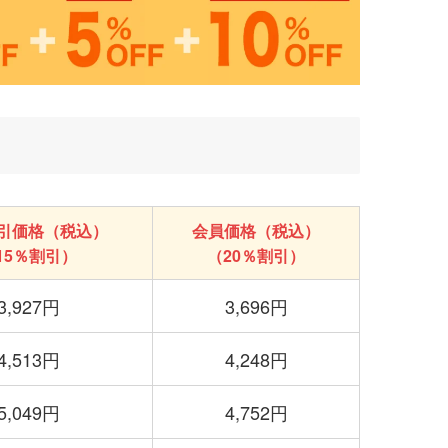
引価格（税込）
会員価格（税込）
15％割引）
（20％割引）
3,927円
3,696円
4,513円
4,248円
5,049円
4,752円