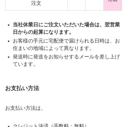
注文
当社休業日にご注文いただいた場合は、翌営業
日からの起算になります。
お客様の手元に宅配便で届けられる日時は、お
住まいの地域によって異なります。
発送時に発送をお知らせするメールを差し上げ
ています。
お支払い方法
お支払い方法は、
クレジット決済（手数料：無料）