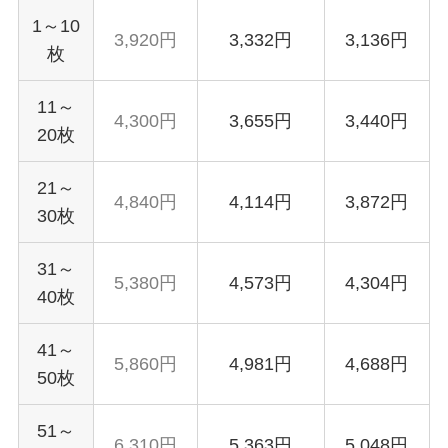
1～10
3,920円
3,332円
3,136円
枚
11～
4,300円
3,655円
3,440円
20枚
21～
4,840円
4,114円
3,872円
30枚
31～
5,380円
4,573円
4,304円
40枚
41～
5,860円
4,981円
4,688円
50枚
51～
6,310円
5,363円
5,048円