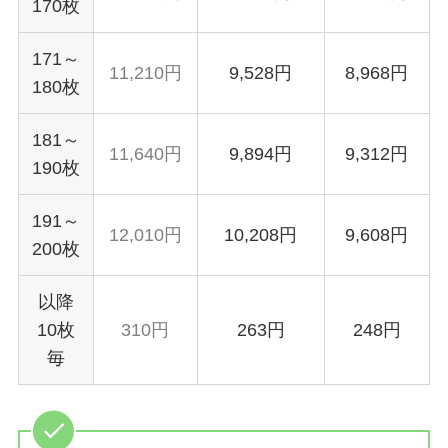
170枚
171～
11,210円
9,528円
8,968円
180枚
181～
11,640円
9,894円
9,312円
190枚
191～
12,010円
10,208円
9,608円
200枚
以降
10枚
310円
263円
248円
毎