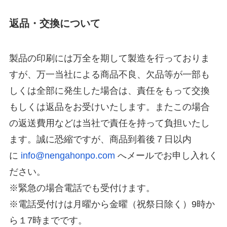
返品・交換について
製品の印刷には万全を期して製造を行っておりま
すが、万一当社による商品不良、欠品等が一部も
しくは全部に発生した場合は、責任をもって交換
もしくは返品をお受けいたします。またこの場合
の返送費用などは当社で責任を持って負担いたし
ます。誠に恐縮ですが、商品到着後７日以内
に
info@nengahonpo.com
へメールでお申し入れく
ださい。
※緊急の場合電話でも受付けます。
※電話受付けは月曜から金曜（祝祭日除く）9時か
ら１7時までです。