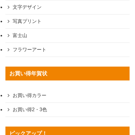
文字デザイン
写真プリント
富士山
フラワーアート
お買い得年賀状
お買い得カラー
お買い得2・3色
ピックアップ！