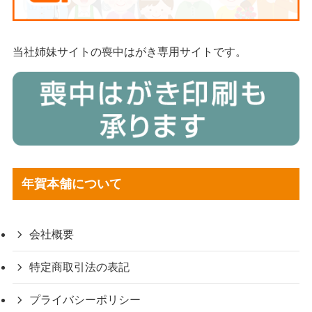
当社姉妹サイトの喪中はがき専用サイトです。
年賀本舗について
会社概要
特定商取引法の表記
プライバシーポリシー