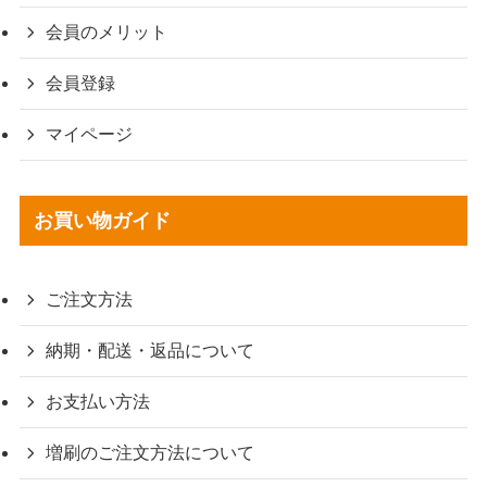
会員のメリット
会員登録
マイページ
お買い物ガイド
ご注文方法
納期・配送・返品について
お支払い方法
増刷のご注文方法について