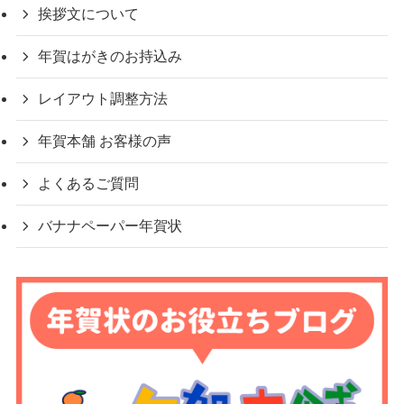
挨拶文について
年賀はがきのお持込み
レイアウト調整方法
年賀本舗 お客様の声
よくあるご質問
バナナペーパー年賀状