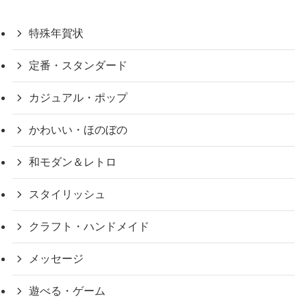
特殊年賀状
定番・スタンダード
カジュアル・ポップ
かわいい・ほのぼの
和モダン＆レトロ
スタイリッシュ
クラフト・ハンドメイド
メッセージ
遊べる・ゲーム