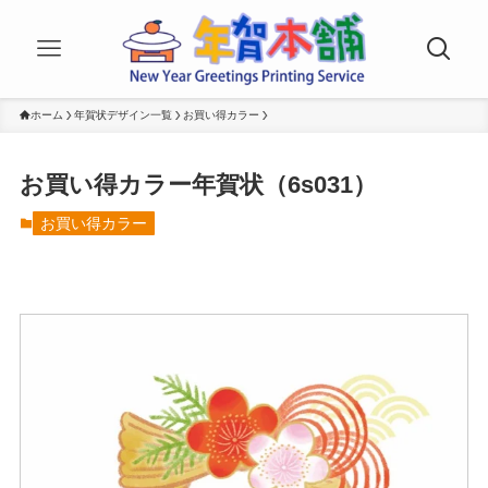
ホーム
年賀状デザイン一覧
お買い得カラー
お買い得カラー年賀状（6s031）
お買い得カラー