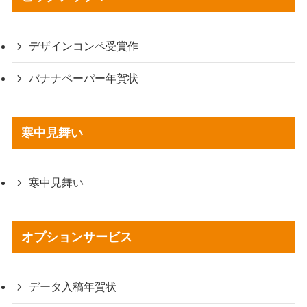
デザインコンペ受賞作
バナナペーパー年賀状
寒中見舞い
寒中見舞い
オプションサービス
データ入稿年賀状