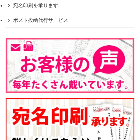
宛名印刷を承ります
ポスト投函代行サービス