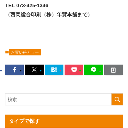
TEL 073-425-1346
（西岡総合印刷（株）年賀本舗まで）
お買い得カラー
タイプで探す