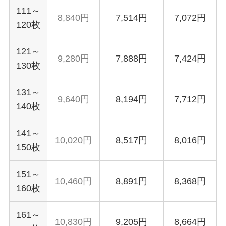
111～
8,840円
7,514円
7,072円
120枚
121～
9,280円
7,888円
7,424円
130枚
131～
9,640円
8,194円
7,712円
140枚
141～
10,020円
8,517円
8,016円
150枚
151～
10,460円
8,891円
8,368円
160枚
161～
10,830円
9,205円
8,664円