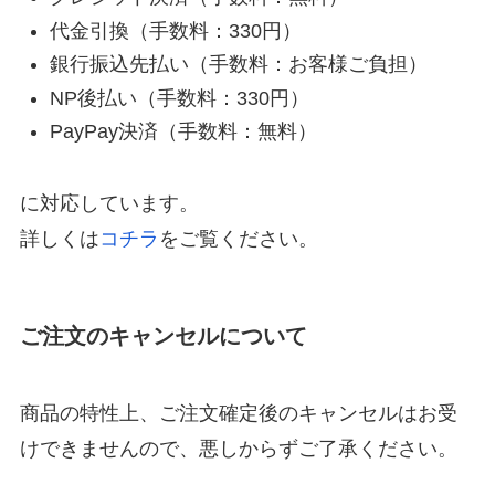
代金引換（手数料：330円）
銀行振込先払い（手数料：お客様ご負担）
NP後払い（手数料：330円）
PayPay決済（手数料：無料）
に対応しています。
詳しくは
コチラ
をご覧ください。
ご注文のキャンセルについて
商品の特性上、ご注文確定後のキャンセルはお受
けできませんので、悪しからずご了承ください。