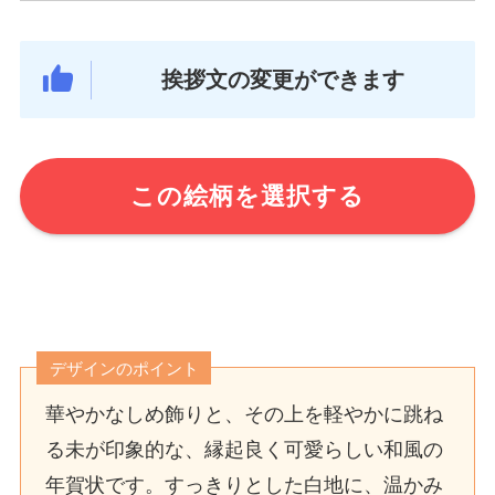
挨拶文の変更ができます
この絵柄を選択する
デザインのポイント
華やかなしめ飾りと、その上を軽やかに跳ね
る未が印象的な、縁起良く可愛らしい和風の
年賀状です。すっきりとした白地に、温かみ