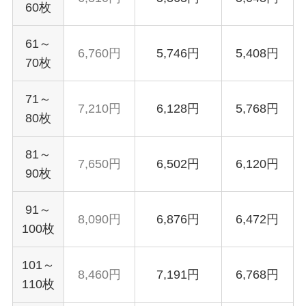
60枚
61～
6,760円
5,746円
5,408円
70枚
71～
7,210円
6,128円
5,768円
80枚
81～
7,650円
6,502円
6,120円
90枚
91～
8,090円
6,876円
6,472円
100枚
101～
8,460円
7,191円
6,768円
110枚