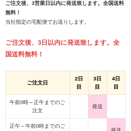
ご注文後、3営業日以内に発送致します。全国送料
無料！
当社指定の宅配便でお送りします。
ご注文後、3日以内に発送致します。全
国送料無料！
2日
3日
4日
ご注文日
目
目
目
午前0時～正午までのご
発送
注文
正午～午前0時までのご
発送