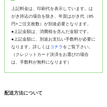
上記料金は、印刷代を表示しています。は
がき持込の場合を除き、年賀はがき代（85
円×ご注文枚数）が別途必要となります。
●上記金額は、消費税を含んだ金額です。
●上記金額に、別途お支払い手数料が必要に
なります。詳しくは
コチラ
をご覧下さい。
（クレジットカード決済をお選びの場合
は、手数料が無料になります）
配送方法について