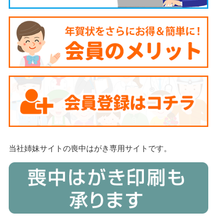
当社姉妹サイトの喪中はがき専用サイトです。