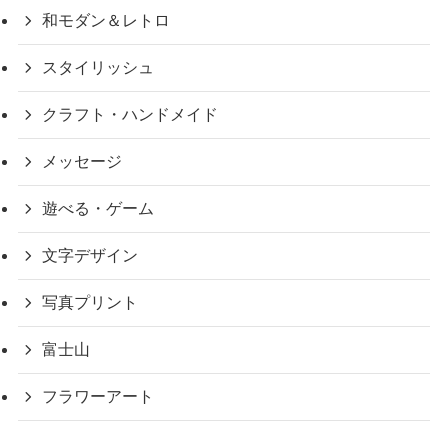
和モダン＆レトロ
スタイリッシュ
クラフト・ハンドメイド
メッセージ
遊べる・ゲーム
文字デザイン
写真プリント
富士山
フラワーアート