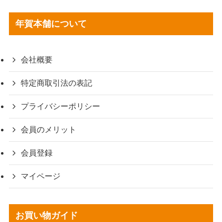
年賀本舗について
会社概要
特定商取引法の表記
プライバシーポリシー
会員のメリット
会員登録
マイページ
お買い物ガイド