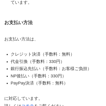
ています。
お支払い方法
お支払い方法は、
クレジット決済（手数料：無料）
代金引換（手数料：330円）
銀行振込先払い（手数料：お客様ご負担）
NP後払い（手数料：330円）
PayPay決済（手数料：無料）
に対応しています。