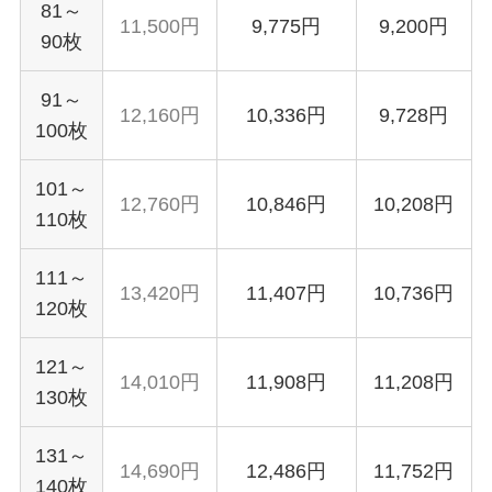
81～
11,500円
9,775円
9,200円
90枚
91～
12,160円
10,336円
9,728円
100枚
101～
12,760円
10,846円
10,208円
110枚
111～
13,420円
11,407円
10,736円
120枚
121～
14,010円
11,908円
11,208円
130枚
131～
14,690円
12,486円
11,752円
140枚