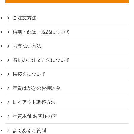
ご注文方法
納期・配送・返品について
お支払い方法
増刷のご注文方法について
挨拶文について
年賀はがきのお持込み
レイアウト調整方法
年賀本舗 お客様の声
よくあるご質問