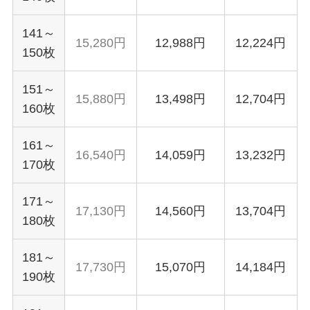
141～
15,280円
12,988円
12,224円
150枚
151～
15,880円
13,498円
12,704円
160枚
161～
16,540円
14,059円
13,232円
170枚
171～
17,130円
14,560円
13,704円
180枚
181～
17,730円
15,070円
14,184円
190枚