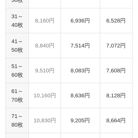
31～
8,160円
6,936円
6,528円
40枚
41～
8,840円
7,514円
7,072円
50枚
51～
9,510円
8,083円
7,608円
60枚
61～
10,160円
8,636円
8,128円
70枚
71～
10,830円
9,205円
8,664円
80枚