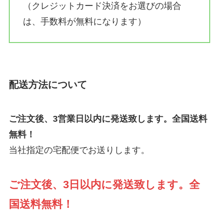
（クレジットカード決済をお選びの場合
は、手数料が無料になります）
配送方法について
ご注文後、3営業日以内に発送致します。全国送料
無料！
当社指定の宅配便でお送りします。
ご注文後、3日以内に発送致します。全
国送料無料！