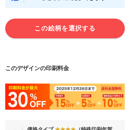
この絵柄を選択する
このデザインの印刷料金
価格タイプ
★★★★
（特殊印刷年賀