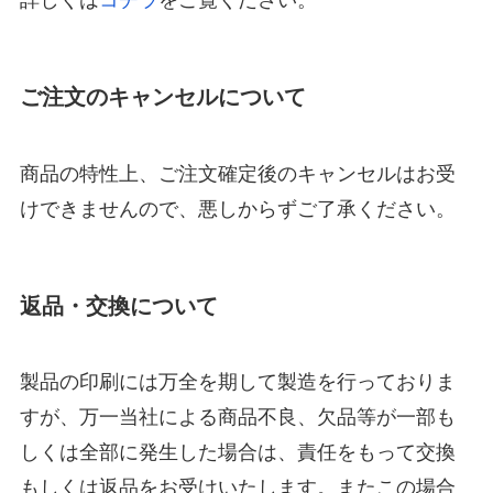
詳しくは
コチラ
をご覧ください。
ご注文のキャンセルについて
商品の特性上、ご注文確定後のキャンセルはお受
けできませんので、悪しからずご了承ください。
返品・交換について
製品の印刷には万全を期して製造を行っておりま
すが、万一当社による商品不良、欠品等が一部も
しくは全部に発生した場合は、責任をもって交換
もしくは返品をお受けいたします。またこの場合