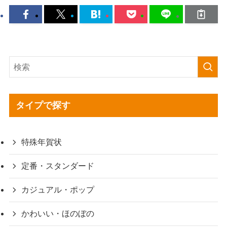
タイプで探す
特殊年賀状
定番・スタンダード
カジュアル・ポップ
かわいい・ほのぼの