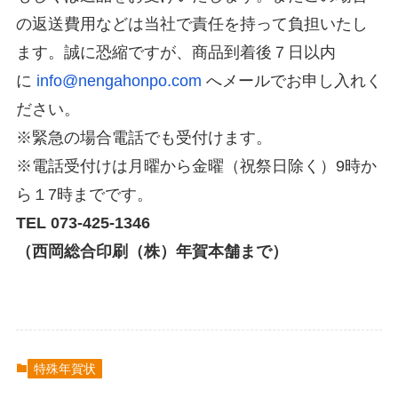
の返送費用などは当社で責任を持って負担いたし
ます。誠に恐縮ですが、商品到着後７日以内
に
info@nengahonpo.com
へメールでお申し入れく
ださい。
※緊急の場合電話でも受付けます。
※電話受付けは月曜から金曜（祝祭日除く）9時か
ら１7時までです。
TEL 073-425-1346
（西岡総合印刷（株）年賀本舗まで）
特殊年賀状