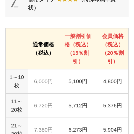
状）
一般割引価
会員価格
通常価格
格（税込）
（税込）
（税込）
（15％割
（20％割
引）
引）
1～10
6,000円
5,100円
4,800円
枚
11～
6,720円
5,712円
5,376円
20枚
21～
7,380円
6,273円
5,904円
30枚